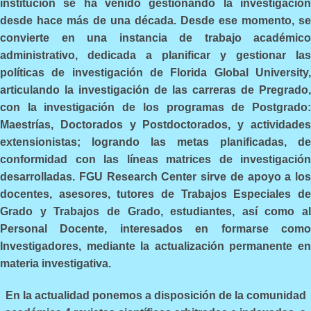
institución se ha venido gestionando la investigación
desde hace más de una década. Desde ese momento, se
convierte en una instancia de trabajo académico
administrativo, dedicada a planificar y gestionar las
políticas de investigación de Florida Global University,
articulando la investigación de las carreras de Pregrado,
con la investigación de los programas de Postgrado:
Maestrías, Doctorados y Postdoctorados, y actividades
extensionistas; logrando las metas planificadas, de
conformidad con las líneas matrices de investigación
desarrolladas. FGU Research Center sirve de apoyo a los
docentes, asesores, tutores de Trabajos Especiales de
Grado y Trabajos de Grado, estudiantes, así como al
Personal Docente, interesados en formarse como
Investigadores, mediante la actualización permanente en
materia investigativa.
En la actualidad ponemos a disposición de la comunidad