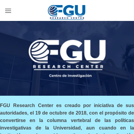
Skip
to
content
FGU Research Center es creado por iniciativa de sus
autoridades, el 19 de octubre de 2018, con el propósito de
convertirse en la columna vertebral de las políticas
investigativas de la Universidad, aun cuando en la