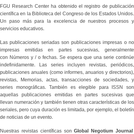
FGU Research Center ha obtenido el registro de publicación
científica en la Biblioteca del Congreso de los Estados Unidos.
Un paso más para la excelencia de nuestros procesos y
servicios educativos.
Las publicaciones seriadas son publicaciones impresas o no
impresas emitidas en partes sucesivas, generalmente
con Números y / o fechas. Se espera que una serie continúe
indefinidamente. Las series incluyen revistas, periódicos,
publicaciones anuales (como informes, anuarios y directorios),
revistas, Memorias, actas, transacciones de sociedades, y
series monográficas. También es elegible para ISSN son
aquellas publicaciones emitidas en partes sucesivas que
llevan numeración y también tienen otras características de los
seriales, pero cuya duración es limitada, por ejemplo, el boletín
de noticias de un evento.
Nuestras revistas científicas son
Global Negotium Journa