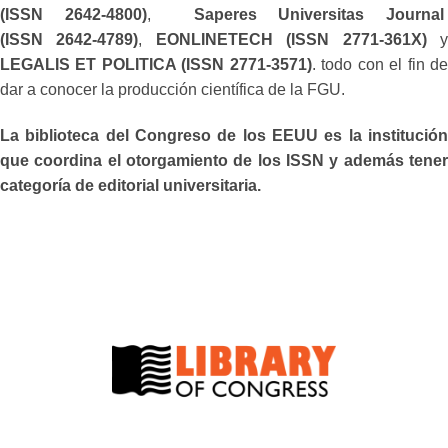
(ISSN 2642-4800)
,
Saperes Universitas Journa
(ISSN 2642-4789)
,
EONLINETECH (ISSN 2771-361X)
LEGALIS ET POLITICA (ISSN 2771-3571)
. todo con el fin d
dar a conocer la producción científica de la FGU.
La biblioteca del Congreso de los EEUU es la institución
que coordina el otorgamiento de los ISSN y además tener
categoría de editorial universitaria.