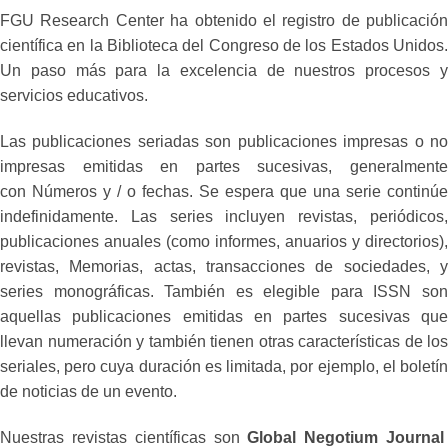
FGU Research Center ha obtenido el registro de publicación
científica en la Biblioteca del Congreso de los Estados Unidos.
Un paso más para la excelencia de nuestros procesos y
servicios educativos.
Las publicaciones seriadas son publicaciones impresas o no
impresas emitidas en partes sucesivas, generalmente
con Números y / o fechas. Se espera que una serie continúe
indefinidamente. Las series incluyen revistas, periódicos,
publicaciones anuales (como informes, anuarios y directorios),
revistas, Memorias, actas, transacciones de sociedades, y
series monográficas. También es elegible para ISSN son
aquellas publicaciones emitidas en partes sucesivas que
llevan numeración y también tienen otras características de los
seriales, pero cuya duración es limitada, por ejemplo, el boletín
de noticias de un evento.
Nuestras revistas científicas son
Global Negotium Journa