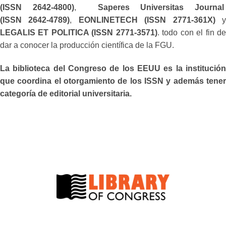
(ISSN 2642-4800)
,
Saperes Universitas Journa
(ISSN 2642-4789)
,
EONLINETECH (ISSN 2771-361X)
LEGALIS ET POLITICA (ISSN 2771-3571)
. todo con el fin d
dar a conocer la producción científica de la FGU.
La biblioteca del Congreso de los EEUU es la institución
que coordina el otorgamiento de los ISSN y además tener
categoría de editorial universitaria.