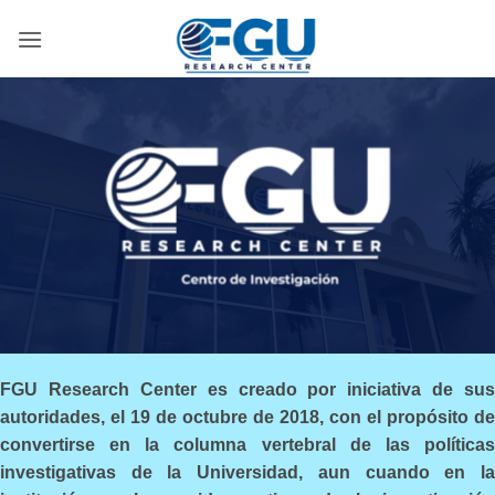
Skip
to
content
FGU Research Center es creado por iniciativa de sus
autoridades, el 19 de octubre de 2018, con el propósito de
convertirse en la columna vertebral de las políticas
investigativas de la Universidad, aun cuando en la