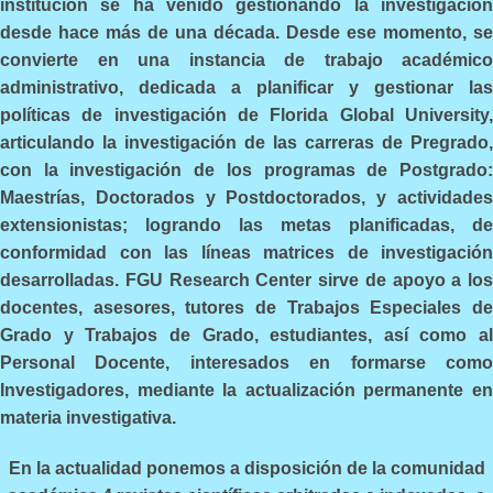
institución se ha venido gestionando la investigación
desde hace más de una década. Desde ese momento, se
convierte en una instancia de trabajo académico
administrativo, dedicada a planificar y gestionar las
políticas de investigación de Florida Global University,
articulando la investigación de las carreras de Pregrado,
con la investigación de los programas de Postgrado:
Maestrías, Doctorados y Postdoctorados, y actividades
extensionistas; logrando las metas planificadas, de
conformidad con las líneas matrices de investigación
desarrolladas. FGU Research Center sirve de apoyo a los
docentes, asesores, tutores de Trabajos Especiales de
Grado y Trabajos de Grado, estudiantes, así como al
Personal Docente, interesados en formarse como
Investigadores, mediante la actualización permanente en
materia investigativa.
En la actualidad ponemos a disposición de la comunidad