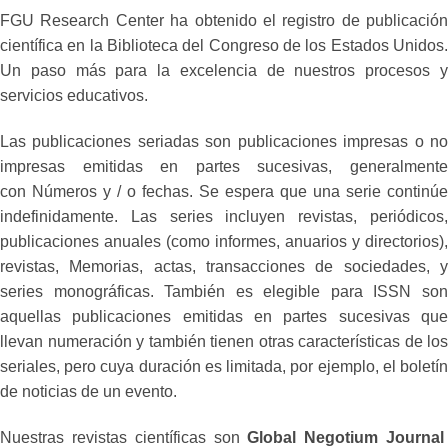
FGU Research Center ha obtenido el registro de publicación
científica en la Biblioteca del Congreso de los Estados Unidos.
Un paso más para la excelencia de nuestros procesos y
servicios educativos.
Las publicaciones seriadas son publicaciones impresas o no
impresas emitidas en partes sucesivas, generalmente
con Números y / o fechas. Se espera que una serie continúe
indefinidamente. Las series incluyen revistas, periódicos,
publicaciones anuales (como informes, anuarios y directorios),
revistas, Memorias, actas, transacciones de sociedades, y
series monográficas. También es elegible para ISSN son
aquellas publicaciones emitidas en partes sucesivas que
llevan numeración y también tienen otras características de los
seriales, pero cuya duración es limitada, por ejemplo, el boletín
de noticias de un evento.
Nuestras revistas científicas son
Global Negotium Journa