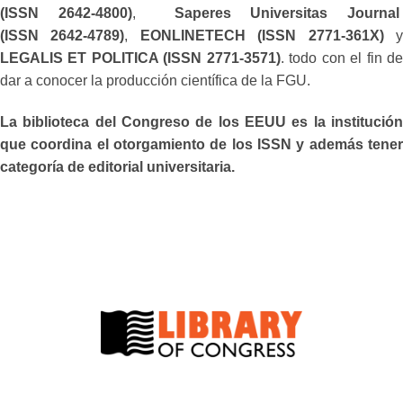
(ISSN 2642-4800)
,
Saperes Universitas Journa
(ISSN 2642-4789)
,
EONLINETECH (ISSN 2771-361X)
LEGALIS ET POLITICA (ISSN 2771-3571)
. todo con el fin d
dar a conocer la producción científica de la FGU.
La biblioteca del Congreso de los EEUU es la institución
que coordina el otorgamiento de los ISSN y además tener
categoría de editorial universitaria.