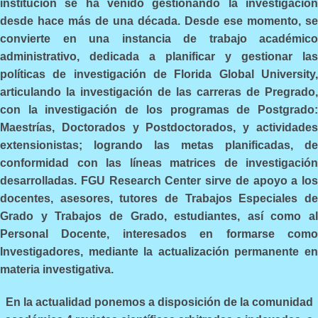
institución se ha venido gestionando la investigación
desde hace más de una década. Desde ese momento, se
convierte en una instancia de trabajo académico
administrativo, dedicada a planificar y gestionar las
políticas de investigación de Florida Global University,
articulando la investigación de las carreras de Pregrado,
con la investigación de los programas de Postgrado:
Maestrías, Doctorados y Postdoctorados, y actividades
extensionistas; logrando las metas planificadas, de
conformidad con las líneas matrices de investigación
desarrolladas. FGU Research Center sirve de apoyo a los
docentes, asesores, tutores de Trabajos Especiales de
Grado y Trabajos de Grado, estudiantes, así como al
Personal Docente, interesados en formarse como
Investigadores, mediante la actualización permanente en
materia investigativa.
En la actualidad ponemos a disposición de la comunidad