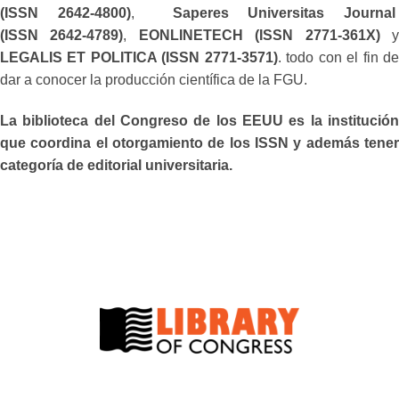
(ISSN 2642-4800)
,
Saperes Universitas Journa
(ISSN 2642-4789)
,
EONLINETECH (ISSN 2771-361X)
LEGALIS ET POLITICA (ISSN 2771-3571)
. todo con el fin d
dar a conocer la producción científica de la FGU.
La biblioteca del Congreso de los EEUU es la institución
que coordina el otorgamiento de los ISSN y además tener
categoría de editorial universitaria.