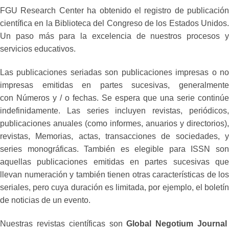
FGU Research Center ha obtenido el registro de publicación
científica en la Biblioteca del Congreso de los Estados Unidos.
Un paso más para la excelencia de nuestros procesos y
servicios educativos.
Las publicaciones seriadas son publicaciones impresas o no
impresas emitidas en partes sucesivas, generalmente
con Números y / o fechas. Se espera que una serie continúe
indefinidamente. Las series incluyen revistas, periódicos,
publicaciones anuales (como informes, anuarios y directorios),
revistas, Memorias, actas, transacciones de sociedades, y
series monográficas. También es elegible para ISSN son
aquellas publicaciones emitidas en partes sucesivas que
llevan numeración y también tienen otras características de los
seriales, pero cuya duración es limitada, por ejemplo, el boletín
de noticias de un evento.
Nuestras revistas científicas son
Global Negotium Journa