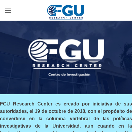
Skip
to
content
FGU Research Center es creado por iniciativa de sus
autoridades, el 19 de octubre de 2018, con el propósito de
convertirse en la columna vertebral de las políticas
investigativas de la Universidad, aun cuando en la