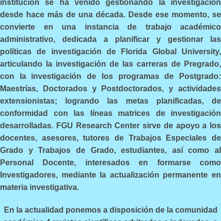
institución se ha venido gestionando la investigación
desde hace más de una década. Desde ese momento, se
convierte en una instancia de trabajo académico
administrativo, dedicada a planificar y gestionar las
políticas de investigación de Florida Global University,
articulando la investigación de las carreras de Pregrado,
con la investigación de los programas de Postgrado:
Maestrías, Doctorados y Postdoctorados, y actividades
extensionistas; logrando las metas planificadas, de
conformidad con las líneas matrices de investigación
desarrolladas. FGU Research Center sirve de apoyo a los
docentes, asesores, tutores de Trabajos Especiales de
Grado y Trabajos de Grado, estudiantes, así como al
Personal Docente, interesados en formarse como
Investigadores, mediante la actualización permanente en
materia investigativa.
En la actualidad ponemos a disposición de la comunidad