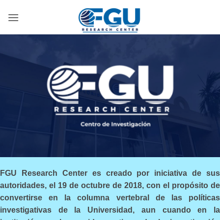
Skip
to
content
FGU Research Center es creado por iniciativa de sus
autoridades, el 19 de octubre de 2018, con el propósito de
convertirse en la columna vertebral de las políticas
investigativas de la Universidad, aun cuando en la