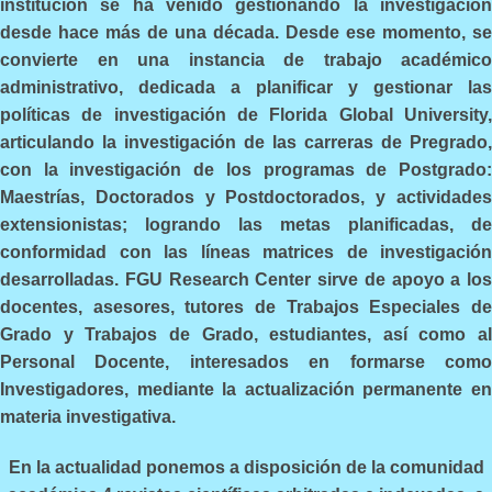
institución se ha venido gestionando la investigación
desde hace más de una década. Desde ese momento, se
convierte en una instancia de trabajo académico
administrativo, dedicada a planificar y gestionar las
políticas de investigación de Florida Global University,
articulando la investigación de las carreras de Pregrado,
con la investigación de los programas de Postgrado:
Maestrías, Doctorados y Postdoctorados, y actividades
extensionistas; logrando las metas planificadas, de
conformidad con las líneas matrices de investigación
desarrolladas. FGU Research Center sirve de apoyo a los
docentes, asesores, tutores de Trabajos Especiales de
Grado y Trabajos de Grado, estudiantes, así como al
Personal Docente, interesados en formarse como
Investigadores, mediante la actualización permanente en
materia investigativa.
En la actualidad ponemos a disposición de la comunidad