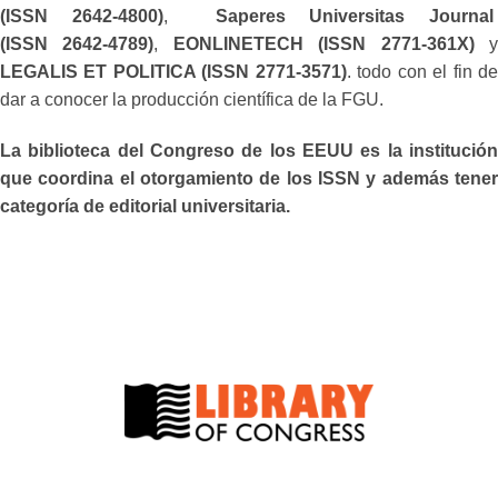
(ISSN 2642-4800)
,
Saperes Universitas Journa
(ISSN 2642-4789)
,
EONLINETECH (ISSN 2771-361X)
LEGALIS ET POLITICA (ISSN 2771-3571)
. todo con el fin d
dar a conocer la producción científica de la FGU.
La biblioteca del Congreso de los EEUU es la institución
que coordina el otorgamiento de los ISSN y además tener
categoría de editorial universitaria.