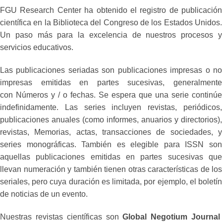
FGU Research Center ha obtenido el registro de publicación
científica en la Biblioteca del Congreso de los Estados Unidos.
Un paso más para la excelencia de nuestros procesos y
servicios educativos.
Las publicaciones seriadas son publicaciones impresas o no
impresas emitidas en partes sucesivas, generalmente
con Números y / o fechas. Se espera que una serie continúe
indefinidamente. Las series incluyen revistas, periódicos,
publicaciones anuales (como informes, anuarios y directorios),
revistas, Memorias, actas, transacciones de sociedades, y
series monográficas. También es elegible para ISSN son
aquellas publicaciones emitidas en partes sucesivas que
llevan numeración y también tienen otras características de los
seriales, pero cuya duración es limitada, por ejemplo, el boletín
de noticias de un evento.
Nuestras revistas científicas son
Global Negotium Journa