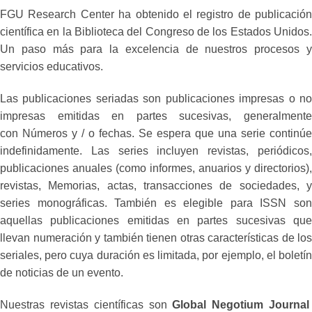
FGU Research Center ha obtenido el registro de publicación
científica en la Biblioteca del Congreso de los Estados Unidos.
Un paso más para la excelencia de nuestros procesos y
servicios educativos.
Las publicaciones seriadas son publicaciones impresas o no
impresas emitidas en partes sucesivas, generalmente
con Números y / o fechas. Se espera que una serie continúe
indefinidamente. Las series incluyen revistas, periódicos,
publicaciones anuales (como informes, anuarios y directorios),
revistas, Memorias, actas, transacciones de sociedades, y
series monográficas. También es elegible para ISSN son
aquellas publicaciones emitidas en partes sucesivas que
llevan numeración y también tienen otras características de los
seriales, pero cuya duración es limitada, por ejemplo, el boletín
de noticias de un evento.
Nuestras revistas científicas son
Global Negotium Journa