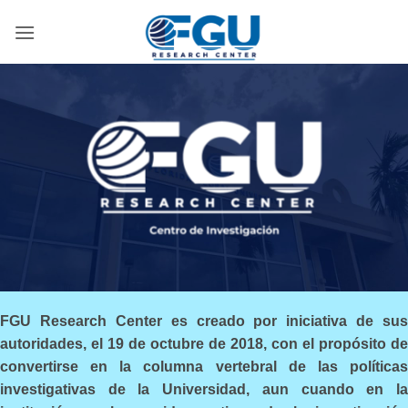
Skip
to
content
FGU Research Center es creado por iniciativa de sus
autoridades, el 19 de octubre de 2018, con el propósito de
convertirse en la columna vertebral de las políticas
investigativas de la Universidad, aun cuando en la