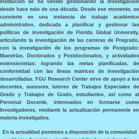
institución se ha venido gestionando la investigación
desde hace más de una década. Desde ese momento, se
convierte en una instancia de trabajo académico
administrativo, dedicada a planificar y gestionar las
políticas de investigación de Florida Global University,
articulando la investigación de las carreras de Pregrado,
con la investigación de los programas de Postgrado:
Maestrías, Doctorados y Postdoctorados, y actividades
extensionistas; logrando las metas planificadas, de
conformidad con las líneas matrices de investigación
desarrolladas. FGU Research Center sirve de apoyo a los
docentes, asesores, tutores de Trabajos Especiales de
Grado y Trabajos de Grado, estudiantes, así como al
Personal Docente, interesados en formarse como
Investigadores, mediante la actualización permanente en
materia investigativa.
En la actualidad ponemos a disposición de la comunidad