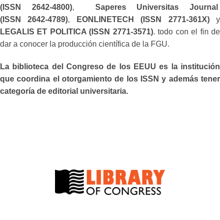
(ISSN 2642-4800)
,
Saperes Universitas Journa
(ISSN 2642-4789)
,
EONLINETECH (ISSN 2771-361X)
LEGALIS ET POLITICA (ISSN 2771-3571)
. todo con el fin d
dar a conocer la producción científica de la FGU.
La biblioteca del Congreso de los EEUU es la institución
que coordina el otorgamiento de los ISSN y además tener
categoría de editorial universitaria.