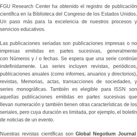
FGU Research Center ha obtenido el registro de publicación
científica en la Biblioteca del Congreso de los Estados Unidos.
Un paso más para la excelencia de nuestros procesos y
servicios educativos.
Las publicaciones seriadas son publicaciones impresas o no
impresas emitidas en partes sucesivas, generalmente
con Números y / o fechas. Se espera que una serie continúe
indefinidamente. Las series incluyen revistas, periódicos,
publicaciones anuales (como informes, anuarios y directorios),
revistas, Memorias, actas, transacciones de sociedades, y
series monográficas. También es elegible para ISSN son
aquellas publicaciones emitidas en partes sucesivas que
llevan numeración y también tienen otras características de los
seriales, pero cuya duración es limitada, por ejemplo, el boletín
de noticias de un evento.
Nuestras revistas científicas son
Global Negotium Journa