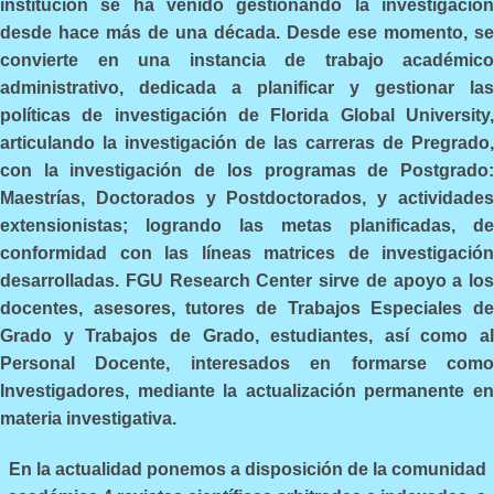
institución se ha venido gestionando la investigación
desde hace más de una década. Desde ese momento, se
convierte en una instancia de trabajo académico
administrativo, dedicada a planificar y gestionar las
políticas de investigación de Florida Global University,
articulando la investigación de las carreras de Pregrado,
con la investigación de los programas de Postgrado:
Maestrías, Doctorados y Postdoctorados, y actividades
extensionistas; logrando las metas planificadas, de
conformidad con las líneas matrices de investigación
desarrolladas. FGU Research Center sirve de apoyo a los
docentes, asesores, tutores de Trabajos Especiales de
Grado y Trabajos de Grado, estudiantes, así como al
Personal Docente, interesados en formarse como
Investigadores, mediante la actualización permanente en
materia investigativa.
En la actualidad ponemos a disposición de la comunidad