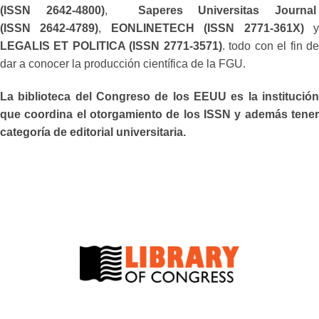
(ISSN 2642-4800)
,
Saperes Universitas Journa
(ISSN 2642-4789)
,
EONLINETECH (ISSN 2771-361X)
LEGALIS ET POLITICA (ISSN 2771-3571)
. todo con el fin d
dar a conocer la producción científica de la FGU.
La biblioteca del Congreso de los EEUU es la institución
que coordina el otorgamiento de los ISSN y además tener
categoría de editorial universitaria.