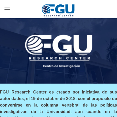
Skip
to
content
FGU Research Center es creado por iniciativa de sus
autoridades, el 19 de octubre de 2018, con el propósito de
convertirse en la columna vertebral de las políticas
investigativas de la Universidad, aun cuando en la