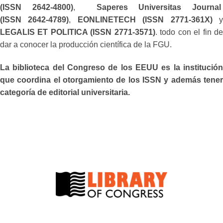
(ISSN 2642-4800)
,
Saperes Universitas Journa
(ISSN 2642-4789)
,
EONLINETECH (ISSN 2771-361X)
LEGALIS ET POLITICA (ISSN 2771-3571)
. todo con el fin d
dar a conocer la producción científica de la FGU.
La biblioteca del Congreso de los EEUU es la institución
que coordina el otorgamiento de los ISSN y además tener
categoría de editorial universitaria.