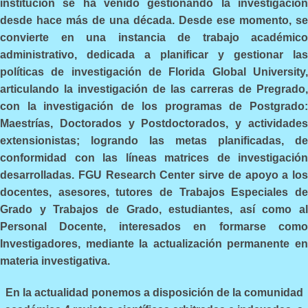
institución se ha venido gestionando la investigación
desde hace más de una década. Desde ese momento, se
convierte en una instancia de trabajo académico
administrativo, dedicada a planificar y gestionar las
políticas de investigación de Florida Global University,
articulando la investigación de las carreras de Pregrado,
con la investigación de los programas de Postgrado:
Maestrías, Doctorados y Postdoctorados, y actividades
extensionistas; logrando las metas planificadas, de
conformidad con las líneas matrices de investigación
desarrolladas. FGU Research Center sirve de apoyo a los
docentes, asesores, tutores de Trabajos Especiales de
Grado y Trabajos de Grado, estudiantes, así como al
Personal Docente, interesados en formarse como
Investigadores, mediante la actualización permanente en
materia investigativa.
En la actualidad ponemos a disposición de la comunidad