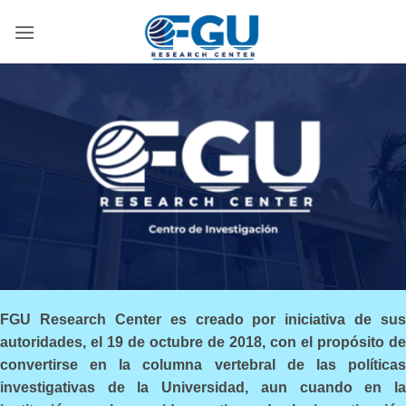
Skip
to
content
FGU Research Center es creado por iniciativa de sus
autoridades, el 19 de octubre de 2018, con el propósito de
convertirse en la columna vertebral de las políticas
investigativas de la Universidad, aun cuando en la