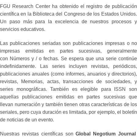
FGU Research Center ha obtenido el registro de publicación
científica en la Biblioteca del Congreso de los Estados Unidos.
Un paso más para la excelencia de nuestros procesos y
servicios educativos.
Las publicaciones seriadas son publicaciones impresas o no
impresas emitidas en partes sucesivas, generalmente
con Números y / o fechas. Se espera que una serie continúe
indefinidamente. Las series incluyen revistas, periódicos,
publicaciones anuales (como informes, anuarios y directorios),
revistas, Memorias, actas, transacciones de sociedades, y
series monográficas. También es elegible para ISSN son
aquellas publicaciones emitidas en partes sucesivas que
llevan numeración y también tienen otras características de los
seriales, pero cuya duración es limitada, por ejemplo, el boletín
de noticias de un evento.
Nuestras revistas científicas son
Global Negotium Journa