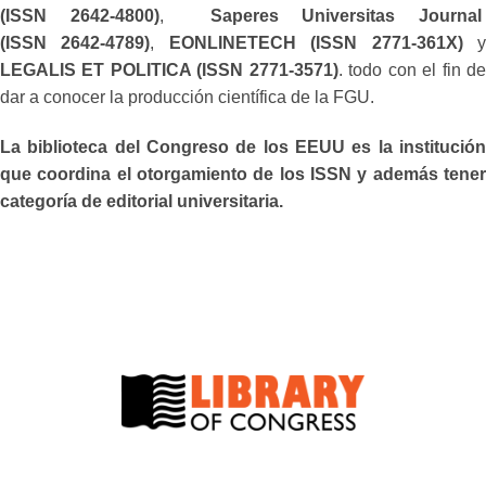
(ISSN 2642-4800)
,
Saperes Universitas Journa
(ISSN 2642-4789)
,
EONLINETECH (ISSN 2771-361X)
LEGALIS ET POLITICA (ISSN 2771-3571)
. todo con el fin d
dar a conocer la producción científica de la FGU.
La biblioteca del Congreso de los EEUU es la institución
que coordina el otorgamiento de los ISSN y además tener
categoría de editorial universitaria.