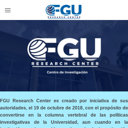
Skip
to
content
FGU Research Center es creado por iniciativa de sus
autoridades, el 19 de octubre de 2018, con el propósito de
convertirse en la columna vertebral de las políticas
investigativas de la Universidad, aun cuando en la