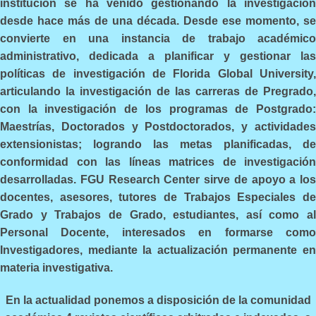
institución se ha venido gestionando la investigación
desde hace más de una década. Desde ese momento, se
convierte en una instancia de trabajo académico
administrativo, dedicada a planificar y gestionar las
políticas de investigación de Florida Global University,
articulando la investigación de las carreras de Pregrado,
con la investigación de los programas de Postgrado:
Maestrías, Doctorados y Postdoctorados, y actividades
extensionistas; logrando las metas planificadas, de
conformidad con las líneas matrices de investigación
desarrolladas. FGU Research Center sirve de apoyo a los
docentes, asesores, tutores de Trabajos Especiales de
Grado y Trabajos de Grado, estudiantes, así como al
Personal Docente, interesados en formarse como
Investigadores, mediante la actualización permanente en
materia investigativa.
En la actualidad ponemos a disposición de la comunidad