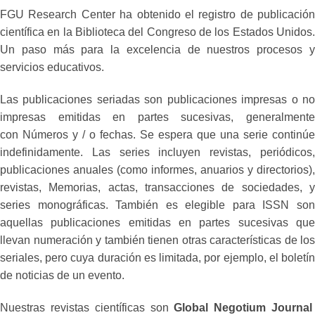
FGU Research Center ha obtenido el registro de publicación
científica en la Biblioteca del Congreso de los Estados Unidos.
Un paso más para la excelencia de nuestros procesos y
servicios educativos.
Las publicaciones seriadas son publicaciones impresas o no
impresas emitidas en partes sucesivas, generalmente
con Números y / o fechas. Se espera que una serie continúe
indefinidamente. Las series incluyen revistas, periódicos,
publicaciones anuales (como informes, anuarios y directorios),
revistas, Memorias, actas, transacciones de sociedades, y
series monográficas. También es elegible para ISSN son
aquellas publicaciones emitidas en partes sucesivas que
llevan numeración y también tienen otras características de los
seriales, pero cuya duración es limitada, por ejemplo, el boletín
de noticias de un evento.
Nuestras revistas científicas son
Global Negotium Journa