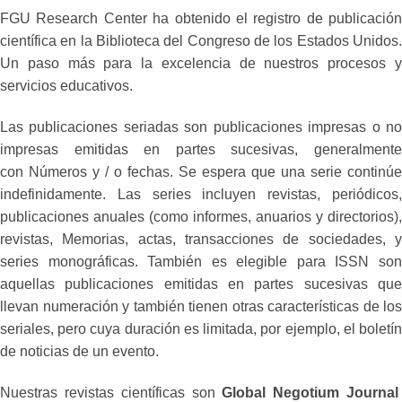
FGU Research Center ha obtenido el registro de publicación
científica en la Biblioteca del Congreso de los Estados Unidos.
Un paso más para la excelencia de nuestros procesos y
servicios educativos.
Las publicaciones seriadas son publicaciones impresas o no
impresas emitidas en partes sucesivas, generalmente
con Números y / o fechas. Se espera que una serie continúe
indefinidamente. Las series incluyen revistas, periódicos,
publicaciones anuales (como informes, anuarios y directorios),
revistas, Memorias, actas, transacciones de sociedades, y
series monográficas. También es elegible para ISSN son
aquellas publicaciones emitidas en partes sucesivas que
llevan numeración y también tienen otras características de los
seriales, pero cuya duración es limitada, por ejemplo, el boletín
de noticias de un evento.
Nuestras revistas científicas son
Global Negotium Journa