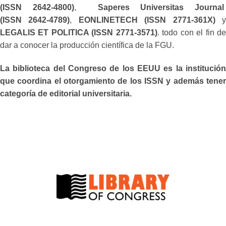
(ISSN 2642-4800)
,
Saperes Universitas Journa
(ISSN 2642-4789)
,
EONLINETECH (ISSN 2771-361X)
LEGALIS ET POLITICA (ISSN 2771-3571)
. todo con el fin d
dar a conocer la producción científica de la FGU.
La biblioteca del Congreso de los EEUU es la institución
que coordina el otorgamiento de los ISSN y además tener
categoría de editorial universitaria.