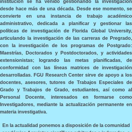
institución se ha venido gestionando la investigación
desde hace más de una década. Desde ese momento, se
convierte en una instancia de trabajo académico
administrativo, dedicada a planificar y gestionar las
políticas de investigación de Florida Global University,
articulando la investigación de las carreras de Pregrado,
con la investigación de los programas de Postgrado:
Maestrías, Doctorados y Postdoctorados, y actividades
extensionistas; logrando las metas planificadas, de
conformidad con las líneas matrices de investigación
desarrolladas. FGU Research Center sirve de apoyo a los
docentes, asesores, tutores de Trabajos Especiales de
Grado y Trabajos de Grado, estudiantes, así como al
Personal Docente, interesados en formarse como
Investigadores, mediante la actualización permanente en
materia investigativa.
En la actualidad ponemos a disposición de la comunidad