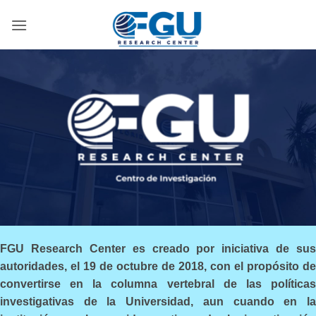
Skip
to
content
FGU Research Center es creado por iniciativa de sus
autoridades, el 19 de octubre de 2018, con el propósito de
convertirse en la columna vertebral de las políticas
investigativas de la Universidad, aun cuando en la