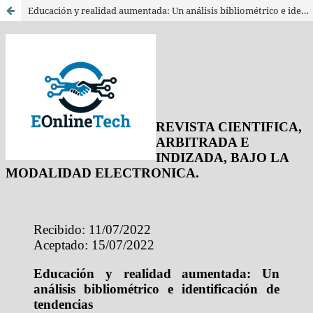
Educación y realidad aumentada: Un análisis bibliométrico e identificación de tendencias