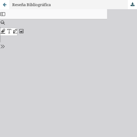
Reseña Bibliográfica