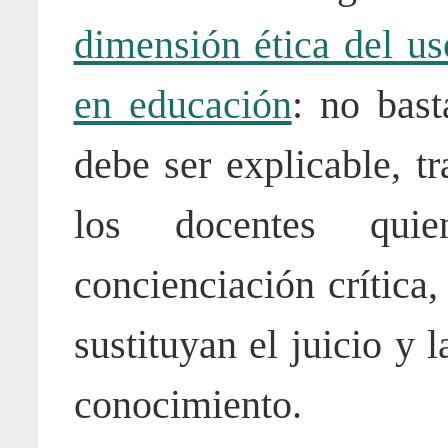
dimensión ética del uso
en educación
: no bast
debe ser explicable, t
los docentes quie
concienciación crítica
sustituyan el juicio y
conocimiento.