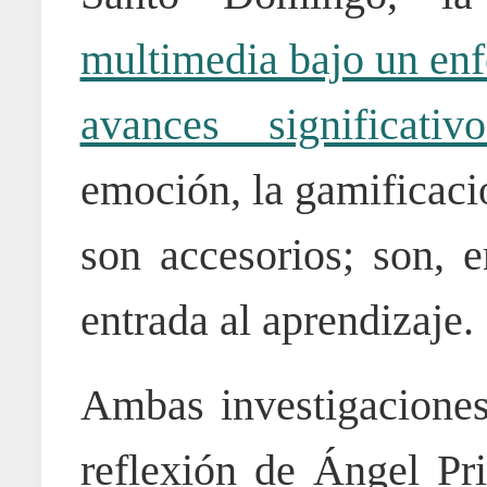
multimedia bajo un enf
avances significativ
emoción, la gamificaci
son accesorios; son, e
entrada al aprendizaje.
Ambas investigaciones 
reflexión de Ángel Pri