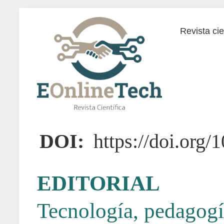
Revista cie
DOI:
https://doi.org/
EDITORIAL
Tecnología, pedagogía