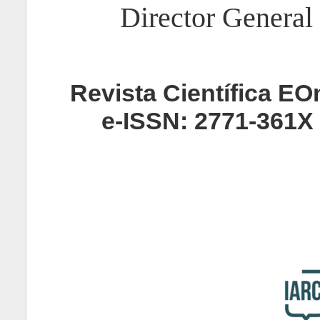
Director General
Revista Científica EO
e-ISSN: 2771-361X |