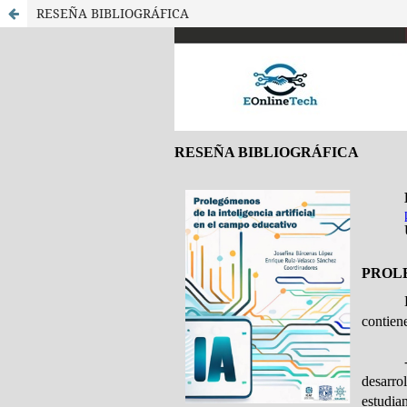
RESEÑA BIBLIOGRÁFICA