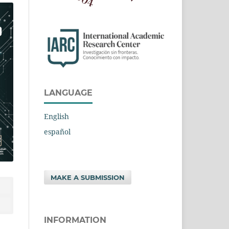
LANGUAGE
English
español
MAKE A SUBMISSION
INFORMATION