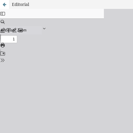
Editorial