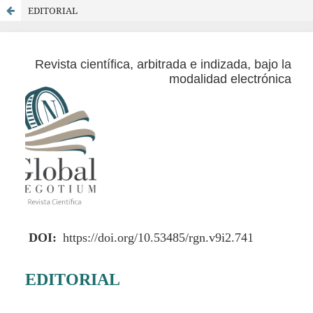
EDITORIAL