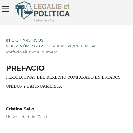
INICIO
/
ARCHIVOS
/
VOL. 4 NÚM. 3 (2025): SEPTIEMBRE/DICIEMBRE
/
Prefacio alusivo al número
PREFACIO
PERSPECTIVAS DEL DERECHO COMPARADO EN ESTADOS
UNIDOS Y LATINOAMÉRICA
Cristina Seijo
Universidad del Zulia