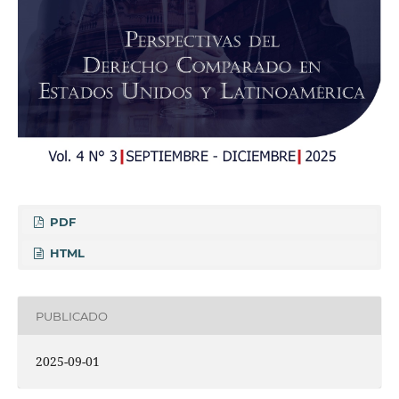
PDF
HTML
PUBLICADO
2025-09-01