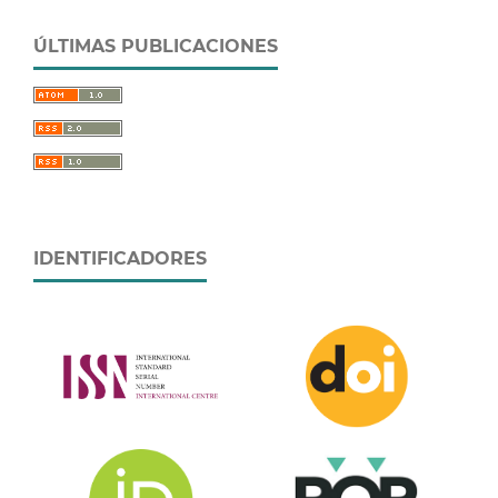
ÚLTIMAS PUBLICACIONES
IDENTIFICADORES