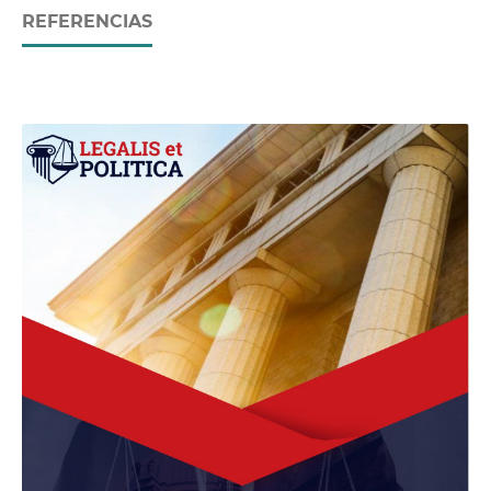
REFERENCIAS