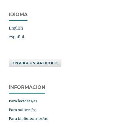
IDIOMA
English
español
ENVIAR UN ARTÍCULO
INFORMACIÓN
Para lectores/as
Para autores/as
Para bibliotecarios/as