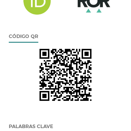
CÓDIGO QR
PALABRAS CLAVE