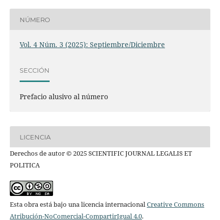
NÚMERO
Vol. 4 Núm. 3 (2025): Septiembre/Diciembre
SECCIÓN
Prefacio alusivo al número
LICENCIA
Derechos de autor © 2025 SCIENTIFIC JOURNAL LEGALIS ET
POLITICA
Esta obra está bajo una licencia internacional
Creative Commons
Atribución-NoComercial-CompartirIgual 4.0
.