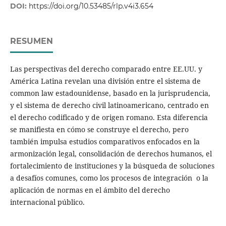
DOI:
https://doi.org/10.53485/rlp.v4i3.654
RESUMEN
Las perspectivas del derecho comparado entre EE.UU. y
América Latina revelan una división entre el sistema de
common law estadounidense, basado en la jurisprudencia,
y el sistema de derecho civil latinoamericano, centrado en
el derecho codificado y de origen romano. Esta diferencia
se manifiesta en cómo se construye el derecho, pero
también impulsa estudios comparativos enfocados en la
armonización legal, consolidación de derechos humanos, el
fortalecimiento de instituciones y la búsqueda de soluciones
a desafíos comunes, como los procesos de integración o la
aplicación de normas en el ámbito del derecho
internacional público.