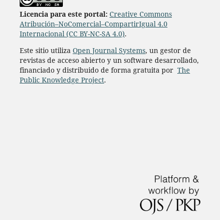
Licencia para este portal:
Creative Commons
Atribución–NoComercial–CompartirIgual 4.0
Internacional (CC BY-NC-SA 4.0)
.
Este sitio utiliza
Open Journal Systems
, un gestor de
revistas de acceso abierto y un software desarrollado,
financiado y distribuido de forma gratuita por
The
Public Knowledge Project
.