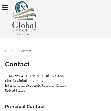
HOME
/
Contact
Contact
10422 NW 31st Terrace Doral FL 33172.
Florida Global University
International Academic Research Center
United States
Principal Contact