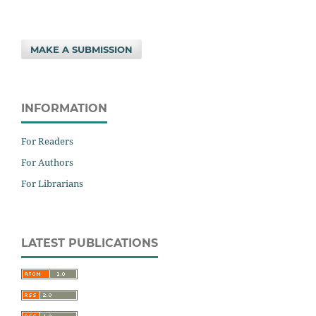
MAKE A SUBMISSION
INFORMATION
For Readers
For Authors
For Librarians
LATEST PUBLICATIONS