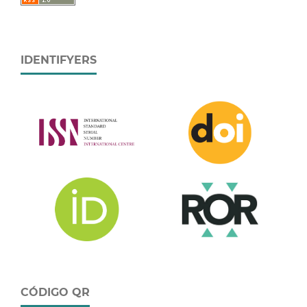
IDENTIFYERS
CÓDIGO QR