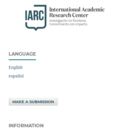
LANGUAGE
English
español
MAKE A SUBMISSION
INFORMATION