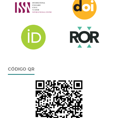
CÓDIGO QR