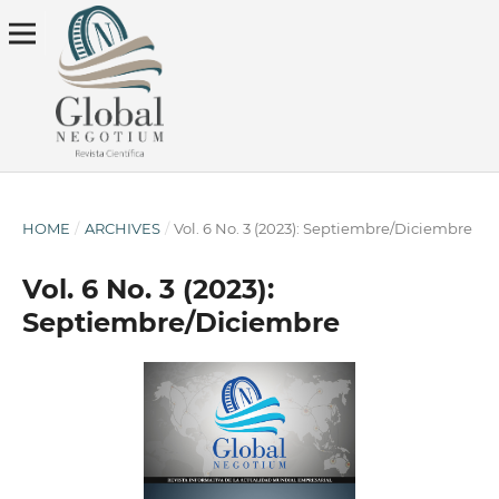
HOME
/
ARCHIVES
/
Vol. 6 No. 3 (2023): Septiembre/Diciembre
Vol. 6 No. 3 (2023):
Septiembre/Diciembre