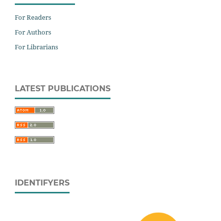
For Readers
For Authors
For Librarians
LATEST PUBLICATIONS
IDENTIFYERS