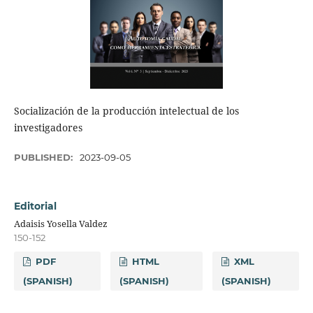
Socialización de la producción intelectual de los
investigadores
PUBLISHED:
2023-09-05
Editorial
Adaisis Yosella Valdez
150-152
PDF
HTML
XML
(SPANISH)
(SPANISH)
(SPANISH)