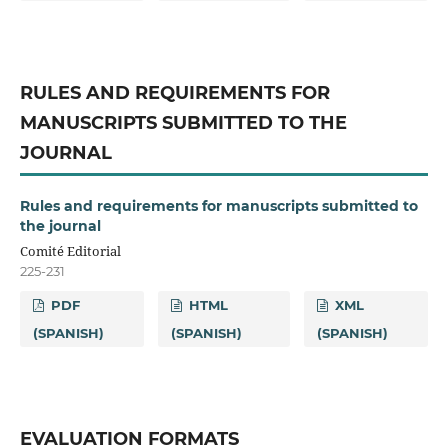
RULES AND REQUIREMENTS FOR
MANUSCRIPTS SUBMITTED TO THE
JOURNAL
Rules and requirements for manuscripts submitted to
the journal
Comité Editorial
225-231
PDF
HTML
XML
(SPANISH)
(SPANISH)
(SPANISH)
EVALUATION FORMATS