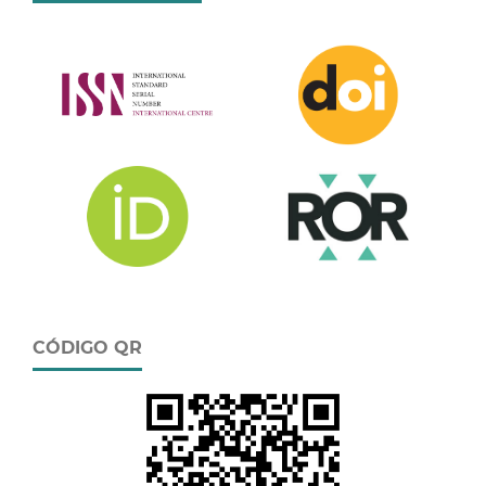
CÓDIGO QR