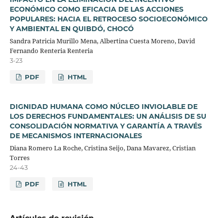
ECONÓMICO COMO EFICACIA DE LAS ACCIONES
POPULARES: HACIA EL RETROCESO SOCIOECONÓMICO
Y AMBIENTAL EN QUIBDÓ, CHOCÓ
Sandra Patricia Murillo Mena, Albertina Cuesta Moreno, David
Fernando Renteria Renteria
3-23
PDF
HTML
DIGNIDAD HUMANA COMO NÚCLEO INVIOLABLE DE
LOS DERECHOS FUNDAMENTALES: UN ANÁLISIS DE SU
CONSOLIDACIÓN NORMATIVA Y GARANTÍA A TRAVÉS
DE MECANISMOS INTERNACIONALES
Diana Romero La Roche, Cristina Seijo, Dana Mavarez, Cristian
Torres
24-43
PDF
HTML