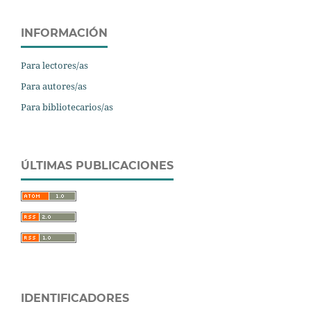
INFORMACIÓN
Para lectores/as
Para autores/as
Para bibliotecarios/as
ÚLTIMAS PUBLICACIONES
IDENTIFICADORES