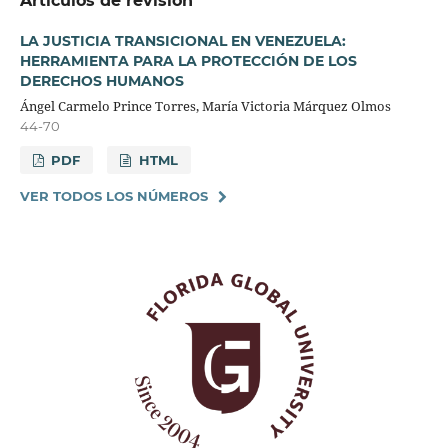
Artículos de revisión
LA JUSTICIA TRANSICIONAL EN VENEZUELA:
HERRAMIENTA PARA LA PROTECCIÓN DE LOS
DERECHOS HUMANOS
Ángel Carmelo Prince Torres, María Victoria Márquez Olmos
44-70
PDF
HTML
VER TODOS LOS NÚMEROS