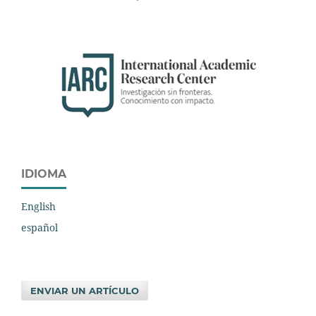
IDIOMA
English
español
ENVIAR UN ARTÍCULO