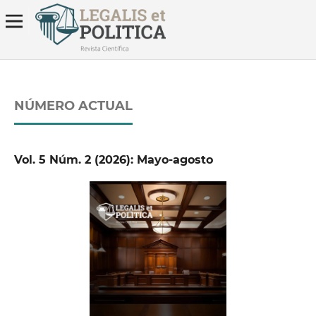
NÚMERO ACTUAL
Vol. 5 Núm. 2 (2026): Mayo-agosto