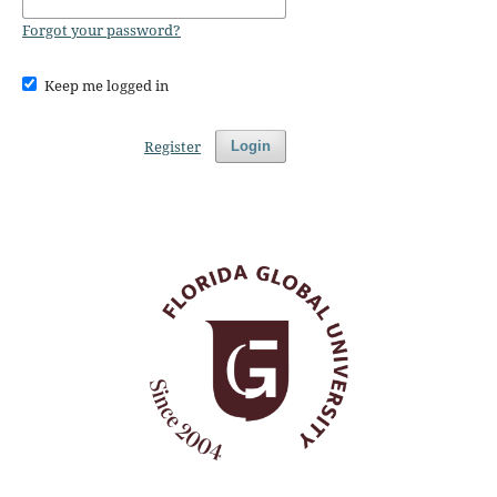
Forgot your password?
Keep me logged in
Register
Login