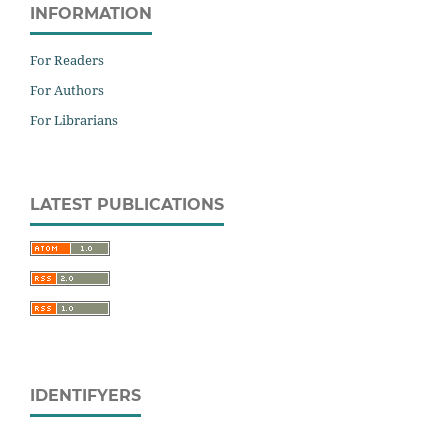
INFORMATION
For Readers
For Authors
For Librarians
LATEST PUBLICATIONS
IDENTIFYERS