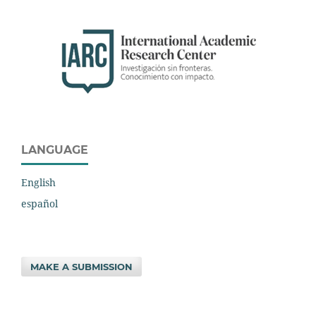
LANGUAGE
English
español
MAKE A SUBMISSION