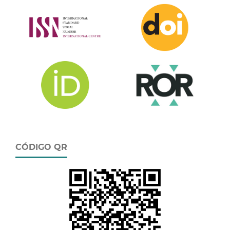
CÓDIGO QR