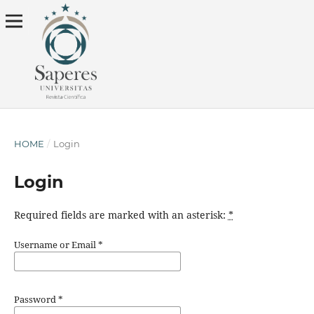
HOME
/
Login
Login
Required fields are marked with an asterisk:
*
Username or Email
*
Password
*