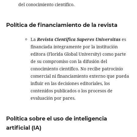
del conocimiento científico.
Política de financiamiento de la revista
La
Revista Científica Saperes Universitas
es
financiada íntegramente por la institución
editora (Florida Global University) como parte
de su compromiso con la difusión del
conocimiento científico. No recibe patrocinio
comercial ni financiamiento externo que pueda
influir en las decisiones editoriales, los
contenidos publicados o los procesos de
evaluación por pares.
Política sobre el uso de inteligencia
artificial (IA)