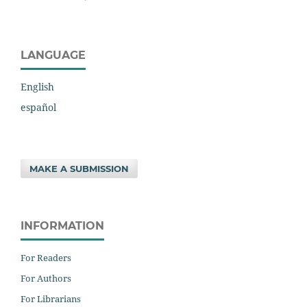
LANGUAGE
English
español
MAKE A SUBMISSION
INFORMATION
For Readers
For Authors
For Librarians