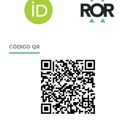
CÓDIGO QR