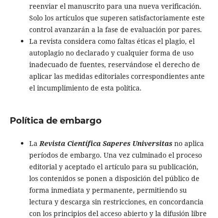
reenviar el manuscrito para una nueva verificación.
Solo los artículos que superen satisfactoriamente este
control avanzarán a la fase de evaluación por pares.
La revista considera como faltas éticas el plagio, el
autoplagio no declarado y cualquier forma de uso
inadecuado de fuentes, reservándose el derecho de
aplicar las medidas editoriales correspondientes ante
el incumplimiento de esta política.
Política de embargo
La
Revista Científica Saperes Universitas
no aplica
períodos de embargo. Una vez culminado el proceso
editorial y aceptado el artículo para su publicación,
los contenidos se ponen a disposición del público de
forma inmediata y permanente, permitiendo su
lectura y descarga sin restricciones, en concordancia
con los principios del acceso abierto y la difusión libre