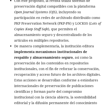
Con este propósito, la revista utiliza sistemas de
preservación digital compatibles con la plataforma
Open Journal Systems (OJS)
, incluyendo su
participación en redes de archivado distribuido como
PKP Preservation Network (PKP-PN) y LOCKSS (
Lots of
Copies Keep Stuff Safe
), que permiten el
almacenamiento seguro y descentralizado de los
artículos en múltiples repositorios.
De manera complementaria, la institución editora
implementa mecanismos institucionales de
respaldo y almacenamiento seguro
, así como la
preservación de los contenidos en repositorios
institucionales, con el fin de reforzar la conservación,
recuperación y acceso futuro de los archivos digitales.
Estas acciones se desarrollan conforme a estándares
internacionales de preservación de publicaciones
científicas y forman parte del compromiso
institucional con la ciencia abierta, la sostenibilidad
editorial y la difusión permanente del conocimiento