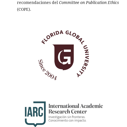
recomendaciones del
Committee on Publication Ethics
(COPE).