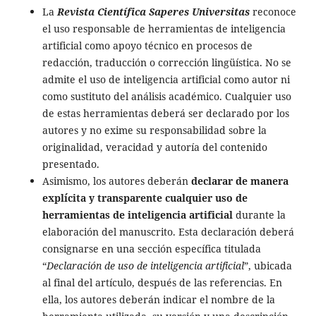
La
Revista Científica Saperes Universitas
reconoce
el uso responsable de herramientas de inteligencia
artificial como apoyo técnico en procesos de
redacción, traducción o corrección lingüística. No se
admite el uso de inteligencia artificial como autor ni
como sustituto del análisis académico. Cualquier uso
de estas herramientas deberá ser declarado por los
autores y no exime su responsabilidad sobre la
originalidad, veracidad y autoría del contenido
presentado.
Asimismo, los autores deberán
declarar de manera
explícita y transparente cualquier uso de
herramientas de inteligencia artificial
durante la
elaboración del manuscrito. Esta declaración deberá
consignarse en una sección específica titulada
“
Declaración de uso de inteligencia artificial
”, ubicada
al final del artículo, después de las referencias. En
ella, los autores deberán indicar el nombre de la