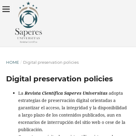
HOME
/
Digital preservation policies
Digital preservation policies
La
Revista Científica Saperes Universitas
adopta
estrategias de preservación digital orientadas a
garantizar el acceso, la integridad y la disponibilidad
a largo plazo de los contenidos publicados, aun en
escenarios de interrupción del sitio web o cese de la
publicación.