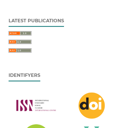
LATEST PUBLICATIONS
IDENTIFYERS