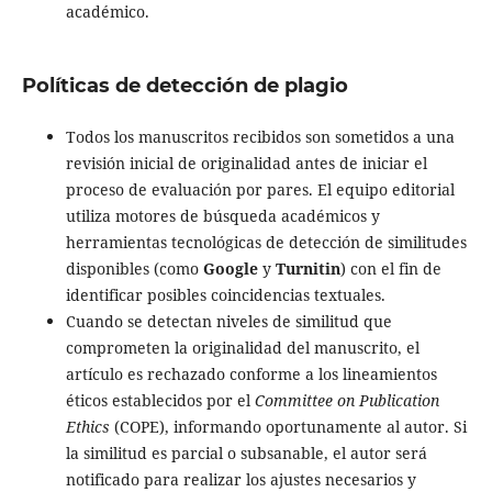
académico.
Políticas de detección de plagio
Todos los manuscritos recibidos son sometidos a una
revisión inicial de originalidad antes de iniciar el
proceso de evaluación por pares. El equipo editorial
utiliza motores de búsqueda académicos y
herramientas tecnológicas de detección de similitudes
disponibles (como
Google
y
Turnitin
) con el fin de
identificar posibles coincidencias textuales.
Cuando se detectan niveles de similitud que
comprometen la originalidad del manuscrito, el
artículo es rechazado conforme a los lineamientos
éticos establecidos por el
Committee on Publication
Ethics
(COPE), informando oportunamente al autor. Si
la similitud es parcial o subsanable, el autor será
notificado para realizar los ajustes necesarios y