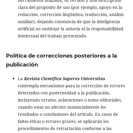
herramienta utilizada, su versión y una descripción
clara del propósito de uso (por ejemplo, apoyo en la
redacción, corrección lingüística, traducción, análisis
auxiliar), dejando constancia de que la inteligencia
artificial no sustituye la autoría ni la responsabilidad
intelectual del trabajo presentado.
Política de correcciones posteriores a la
publicación
La
Revista Científica Saperes Universitas
contempla mecanismos para la corrección de errores
detectados con posterioridad a la publicación,
incluyendo erratas, aclaraciones o notas editoriales,
cuando estas no afecten sustancialmente los
resultados o conclusiones del artículo. En casos de
faltas éticas o errores graves, se aplicarán los
procedimientos de retractación conforme a las