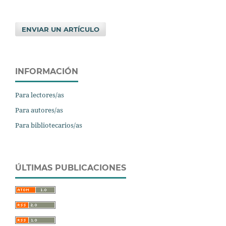
ENVIAR UN ARTÍCULO
INFORMACIÓN
Para lectores/as
Para autores/as
Para bibliotecarios/as
ÚLTIMAS PUBLICACIONES