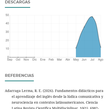
DESCARGAS
REFERENCIAS
Adarraga Lerma, R. E. (2026). Fundamentos didácticos para
el aprendizaje del inglés desde la lúdica comunicativa y
neurociencia en contextos latinoamericanos. Ciencia
Latina Revista Científica Multidisciplinar, 10(1), 6982-