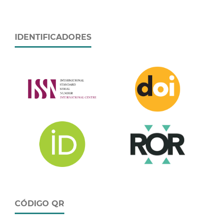
IDENTIFICADORES
CÓDIGO QR