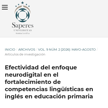
INICIO
/
ARCHIVOS
/
VOL. 9 NÚM. 2 (2026): MAYO-AGOSTO
/
Artículos de investigación
Efectividad del enfoque
neurodigital en el
fortalecimiento de
competencias lingüísticas en
inglés en educación primaria