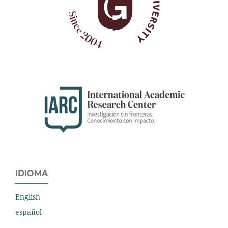
IDIOMA
English
español