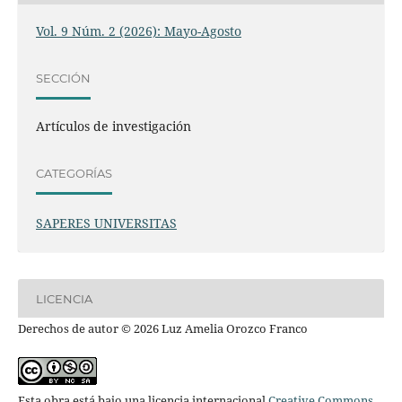
Vol. 9 Núm. 2 (2026): Mayo-Agosto
SECCIÓN
Artículos de investigación
CATEGORÍAS
SAPERES UNIVERSITAS
LICENCIA
Derechos de autor © 2026 Luz Amelia Orozco Franco
Esta obra está bajo una licencia internacional
Creative Commons