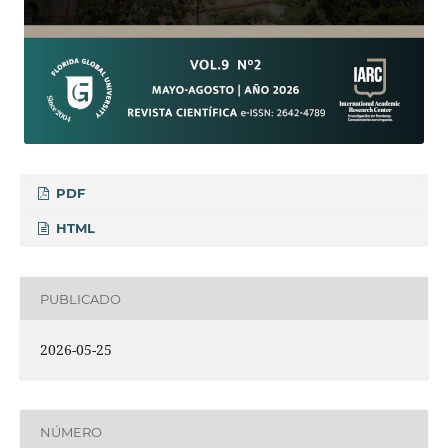
PDF
HTML
PUBLICADO
2026-05-25
NÚMERO