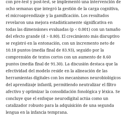
con pre-test y post-test, se implementó una intervención de
ocho semanas que integró la gestión de la carga cognitiva,
el microaprendizaje y la gamificación. Los resultados
revelaron una mejora estadísticamente significativa en
todas las dimensiones evaluadas (p < 0.001) con un tamaño
del efecto grande (d > 0.80). El crecimiento más disruptivo
se registró en la entonación, con un incremento neto de
10.18 puntos (media final de 83.93), seguido por la
comprensión de textos cortos con un aumento de 8.60
puntos (media final de 91.30). La discusión destaca que la
efectividad del modelo reside en la alineación de las
herramientas digitales con los mecanismos neurobiológicos
del aprendizaje infantil, permitiendo neutralizar el filtro
afectivo y optimizar la consolidación fonológica y léxica. Se
concluye que el enfoque neurodigital actúa como un
catalizador robusto para la adquisición de una segunda
lengua en la infancia temprana.