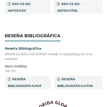
RSU-V2-N2-
RSU-V2-N2-
ART03.PDF
ART03.HTML
RESEÑA BIBLIOGRÁFICA
Reseña Bibliográfica
MEJOR LLAMA A SÓCRATES: Cuando ir al psicólogo no es tu
solución.
Mario Schilling
158-159
RESEÑA
RESEÑA
BIBLIOGRÁFICA.PDF
BIBLIOGRÁFICA.HTML