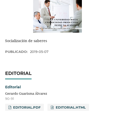
Socialización de saberes
PUBLICADO:
2019-05-07
EDITORIAL
Editorial
Gerardo Guarisma Álvarez
90-91
EDITORIAL.PDF
EDITORIAL.HTML