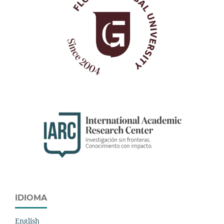
IDIOMA
English