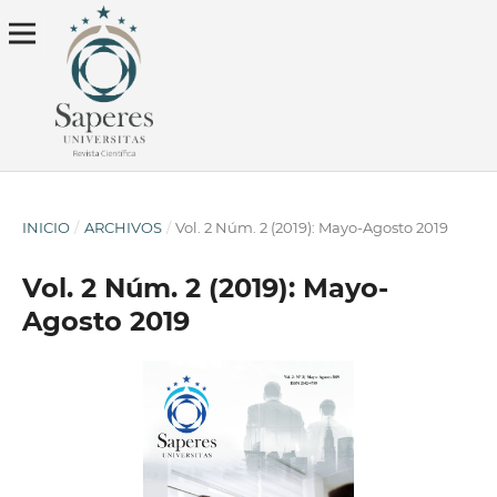
INICIO
/
ARCHIVOS
/
Vol. 2 Núm. 2 (2019): Mayo-Agosto 2019
Vol. 2 Núm. 2 (2019): Mayo-
Agosto 2019