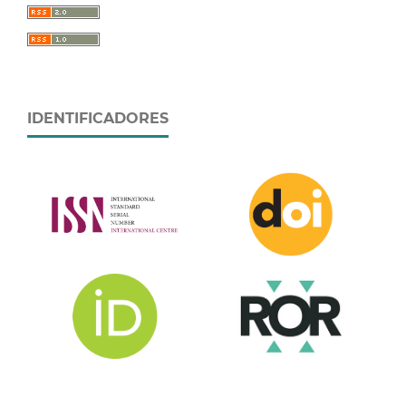
IDENTIFICADORES