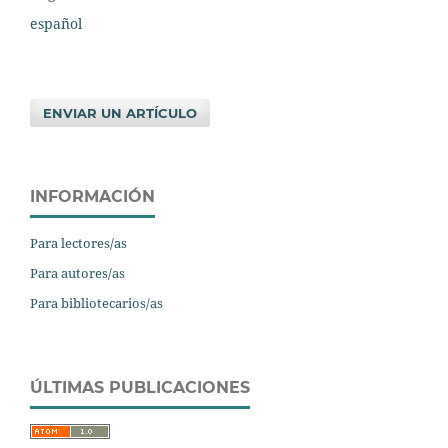
español
ENVIAR UN ARTÍCULO
INFORMACIÓN
Para lectores/as
Para autores/as
Para bibliotecarios/as
ÚLTIMAS PUBLICACIONES