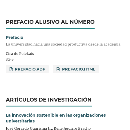
PREFACIO ALUSIVO AL NÚMERO
Prefacio
La universidad hacia una sociedad productiva desde la academia
Cira de Pelekais
92-3
PREFACIO.PDF
PREFACIO.HTML
ARTÍCULOS DE INVESTIGACIÓN
La innovación sostenible en las organizaciones
universitarias
José Gerardo Guarisma Jr., Rene Aguirre Bracho