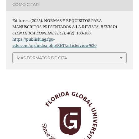
CÓMO CITAR
Editores. (2025). NORMAS Y REQUISITOS PARA
MANUSCRITOS PRESENTADOS A LA REVISTA.
REVISTA
CIENTIFICA EONLINETECH
,
4
(2), 183-188.
https://publishing.fgu-
edu.com/ojs/index.php/RET/article/view/620
MÁS FORMATOS DE CITA