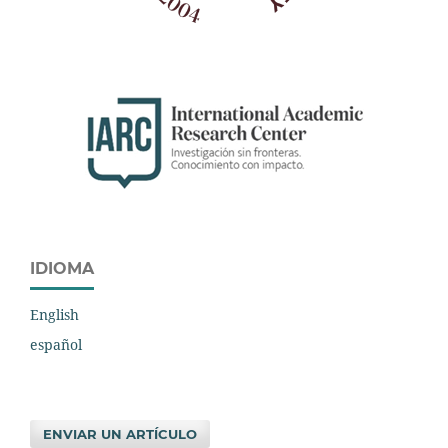
IDIOMA
English
español
ENVIAR UN ARTÍCULO