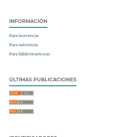
INFORMACIÓN
Para lectores/as
Para autores/as
Para bibliotecarios/as
ÚLTIMAS PUBLICACIONES