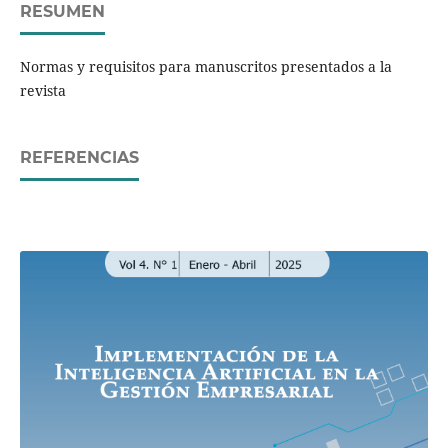
RESUMEN
Normas y requisitos para manuscritos presentados a la
revista
REFERENCIAS