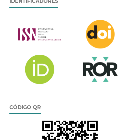
IDENTIFICADORES
CÓDIGO QR