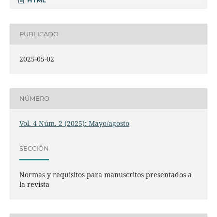
PUBLICADO
2025-05-02
NÚMERO
Vol. 4 Núm. 2 (2025): Mayo/agosto
SECCIÓN
Normas y requisitos para manuscritos presentados a
la revista