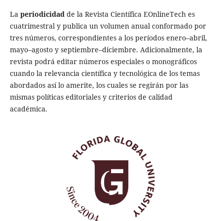
La
periodicidad
de la Revista Científica EOnlineTech es
cuatrimestral y publica un volumen anual conformado por
tres números, correspondientes a los períodos enero–abril,
mayo–agosto y septiembre–diciembre. Adicionalmente, la
revista podrá editar números especiales o monográficos
cuando la relevancia científica y tecnológica de los temas
abordados así lo amerite, los cuales se regirán por las
mismas políticas editoriales y criterios de calidad
académica.