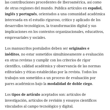
las contribuciones procedentes de Iberoamérica, así como
de otras regiones del mundo. Publica artículos en
español,
inglés y portugués
, orientados a una comunidad académica
interesada en el estudio riguroso, crítico y aplicado de los
desarrollos tecnológicos, la transformación digital y sus
implicaciones en los contextos organizacionales, educativos,
empresariales y sociales.
Los manuscritos postulados deben ser
originales e
inéditos
, no estar sometidos simultáneamente a evaluación
en otras revistas y cumplir con los criterios de rigor
científico, calidad académica y observancia de las normas
editoriales y éticas establecidas por la revista. Todos los
trabajos son sometidos a un proceso de evaluación por
pares académicos bajo la
modalidad de doble ciego
.
Los
tipos de artículo
aceptados son: artículos de
investigación, artículos de revisión y ensayos científicos
vinculados al campo tecnológico y digital.