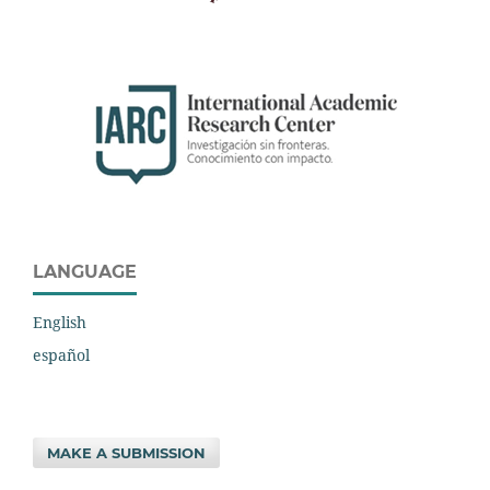
LANGUAGE
English
español
MAKE A SUBMISSION