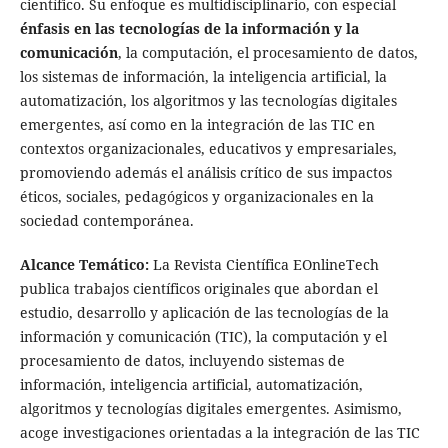
científico. Su enfoque es multidisciplinario, con especial
énfasis en las tecnologías de la información y la
comunicación
, la computación, el procesamiento de datos,
los sistemas de información, la inteligencia artificial, la
automatización, los algoritmos y las tecnologías digitales
emergentes, así como en la integración de las TIC en
contextos organizacionales, educativos y empresariales,
promoviendo además el análisis crítico de sus impactos
éticos, sociales, pedagógicos y organizacionales en la
sociedad contemporánea.
Alcance Temático:
La Revista Científica EOnlineTech
publica trabajos científicos originales que abordan el
estudio, desarrollo y aplicación de las tecnologías de la
información y comunicación (TIC), la computación y el
procesamiento de datos, incluyendo sistemas de
información, inteligencia artificial, automatización,
algoritmos y tecnologías digitales emergentes. Asimismo,
acoge investigaciones orientadas a la integración de las TIC