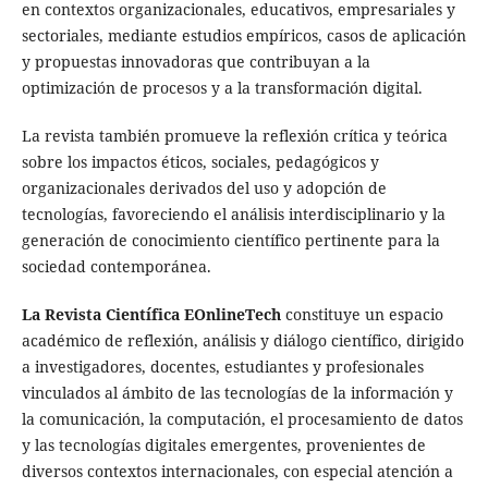
en contextos organizacionales, educativos, empresariales y
sectoriales, mediante estudios empíricos, casos de aplicación
y propuestas innovadoras que contribuyan a la
optimización de procesos y a la transformación digital.
La revista también promueve la reflexión crítica y teórica
sobre los impactos éticos, sociales, pedagógicos y
organizacionales derivados del uso y adopción de
tecnologías, favoreciendo el análisis interdisciplinario y la
generación de conocimiento científico pertinente para la
sociedad contemporánea.
La Revista Científica EOnlineTech
constituye un espacio
académico de reflexión, análisis y diálogo científico, dirigido
a investigadores, docentes, estudiantes y profesionales
vinculados al ámbito de las tecnologías de la información y
la comunicación, la computación, el procesamiento de datos
y las tecnologías digitales emergentes, provenientes de
diversos contextos internacionales, con especial atención a