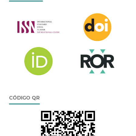
CÓDIGO QR