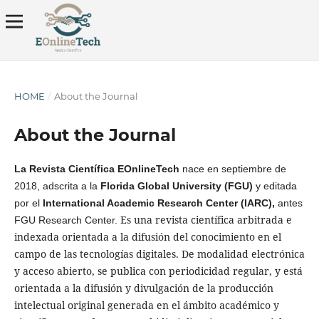
HOME
/
About the Journal
About the Journal
La Revista Científica
EOnlineTech
nace en septiembre de
2018, adscrita a la
Florida Global University (FGU)
y editada
por el
International Academic Research Center (IARC),
antes
Es una revista científica arbitrada e
FGU Research Center.
indexada orientada a la difusión del conocimiento en el
campo de las tecnologías digitales. De modalidad electrónica
y acceso abierto, se publica con periodicidad regular, y está
orientada a la difusión y divulgación de la producción
intelectual original generada en el ámbito académico y