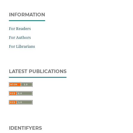
INFORMATION
For Readers
For Authors
For Librarians
LATEST PUBLICATIONS
IDENTIFYERS