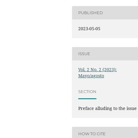
PUBLISHED
2023-05-05
ISSUE
Vol. 2 No. 2 (2023):
Mayo/agosto
SECTION
Preface alluding to the issue
HOW TO CITE