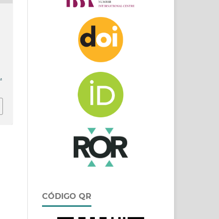
.
CÓDIGO QR