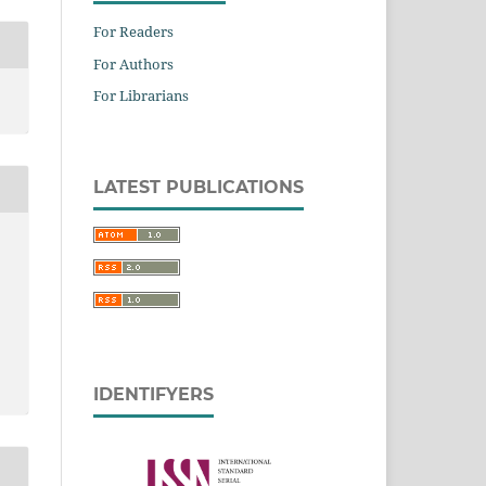
For Readers
For Authors
For Librarians
LATEST PUBLICATIONS
IDENTIFYERS