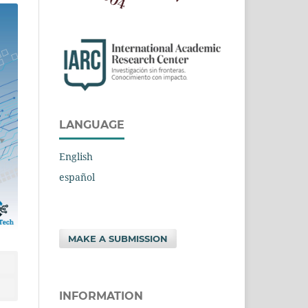
LANGUAGE
English
español
MAKE A SUBMISSION
INFORMATION