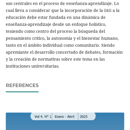
son centrales en el proceso de enseñanza-aprendizaje. Lo
cual lleva a considerar que la incorporación de la IAG a la
educación debe estar fundada en una dinámica de
enseñanza-aprendizaje desde un enfoque holístico,
teniendo como centro del proceso la búsqueda del
pensamiento crítico, la autonomía y el bienestar humano,
tanto en el ámbito individual como comunitario. Siendo
apremiante el desarrollo concertado de debates, formación
y la creación de normativas sobre este tema en las
instituciones universitarias.
REFERENCES