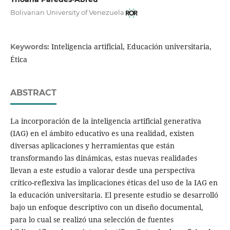
Bolivarian University of Venezuela
Inteligencia artificial, Educación universitaria,
Keywords:
Ética
ABSTRACT
La incorporación de la inteligencia artificial generativa
(IAG) en el ámbito educativo es una realidad, existen
diversas aplicaciones y herramientas que están
transformando las dinámicas, estas nuevas realidades
llevan a este estudio a valorar desde una perspectiva
crítico-reflexiva las implicaciones éticas del uso de la IAG en
la educación universitaria. El presente estudio se desarrolló
bajo un enfoque descriptivo con un diseño documental,
para lo cual se realizó una selección de fuentes