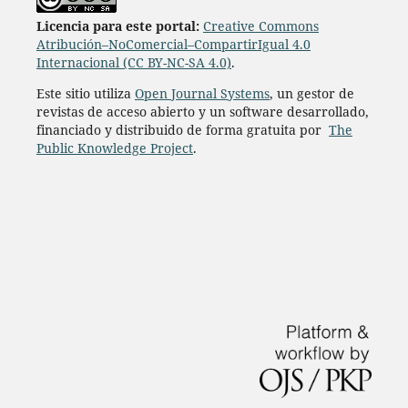
L
icencia para este portal:
Creative Commons
Atribución–NoComercial–CompartirIgual 4.0
Internacional (CC BY-NC-SA 4.0)
.
Este sitio utiliza
Open Journal Systems
, un gestor de
revistas de acceso abierto y un software desarrollado,
financiado y distribuido de forma gratuita por
The
Public Knowledge Project
.