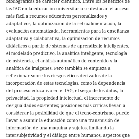
bibliográficas de carácter científico. Entre los beneficios de
las IAG en la educación universitaria se destacan el acceso
más fácil a recursos educativos personalizados y
adaptativos, la optimización de la retroalimentación, la
evaluación automatizada, herramientas para la enseñanza
adaptativa y colaborativa, la optimización de recursos
didácticos a partir de sistemas de aprendizaje inteligentes,
el modelado predictivo, la analítica inteligente, tecnología
de asistencia, el análisis automático de contenido y la
analítica de imágenes. Pero también se empieza a
reflexionar sobre los riesgos éticos derivados de la
incorporación de estas tecnologías, como la dependencia
del proceso educativo en el IAG, el sesgo de los datos,
la
privacidad, la propiedad intelectual, el incremento de
desigualdades existentes; posiciones más críticas llevan a
considerar la posibilidad de que el tecno-centrismo, puede
llevar a asumir la educación como una transmisión de
información de una máquina y sujetos, limitando la
intersubjetividad y el diálogo entre humanos, aspectos que