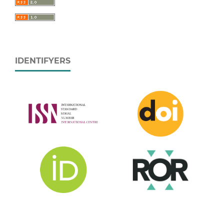
IDENTIFYERS