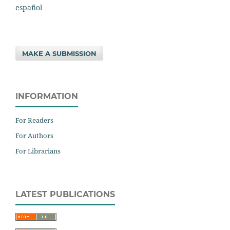
español
MAKE A SUBMISSION
INFORMATION
For Readers
For Authors
For Librarians
LATEST PUBLICATIONS