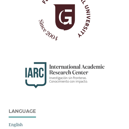
LANGUAGE
English