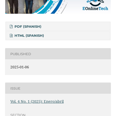
PDF (SPANISH)
HTML (SPANISH)
PUBLISHED
2025-01-06
ISSUE
Vol. 4 No. 1 (2025): Enero/abril
SECTION