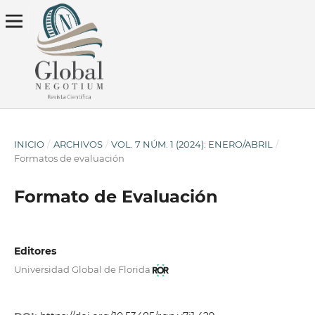
INICIO
/
ARCHIVOS
/
VOL. 7 NÚM. 1 (2024): ENERO/ABRIL
/
Formatos de evaluación
Formato de Evaluación
Editores
Universidad Global de Florida