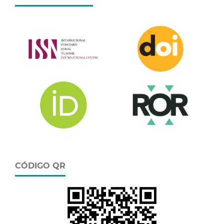
CÓDIGO QR