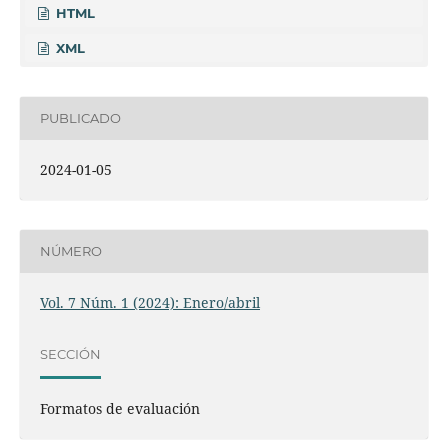
HTML
XML
PUBLICADO
2024-01-05
NÚMERO
Vol. 7 Núm. 1 (2024): Enero/abril
SECCIÓN
Formatos de evaluación