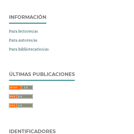
INFORMACIÓN
Para lectores/as
Para autores/as
Para bibliotecarios/as
ÚLTIMAS PUBLICACIONES
IDENTIFICADORES