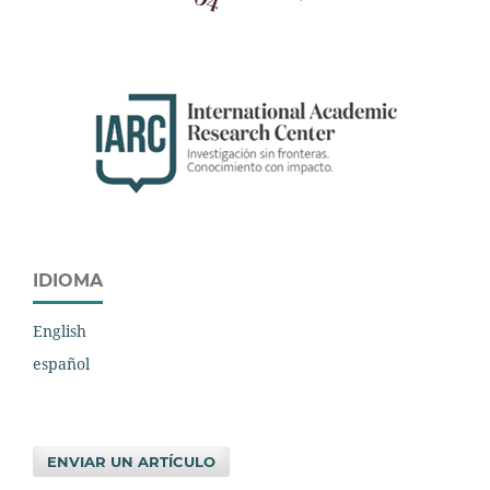
IDIOMA
English
español
ENVIAR UN ARTÍCULO