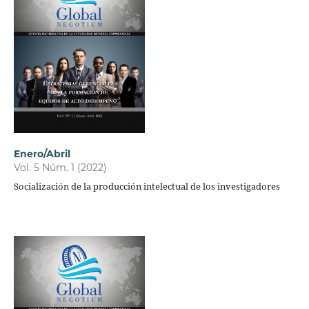
Enero/Abril
Vol. 5 Núm. 1 (2022)
Socialización de la producción intelectual de los investigadores