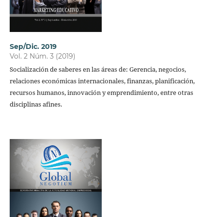
Sep/Dic. 2019
Vol. 2 Núm. 3 (2019)
Socialización de saberes en las áreas de: Gerencia, negocios,
relaciones económicas internacionales, finanzas, planificación,
recursos humanos, innovación y emprendimiento, entre otras
disciplinas afines.