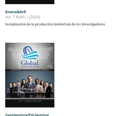
Enero/abril
Vol. 7 Núm. 1 (2024)
Socialización de la producción intelectual de los investigadores
Septiembre/Diciembre