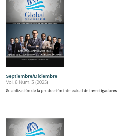
Septiembre/Diciembre
Vol. 8 Núm. 3 (2025)
Socialización de la producción intelectual de investigadores