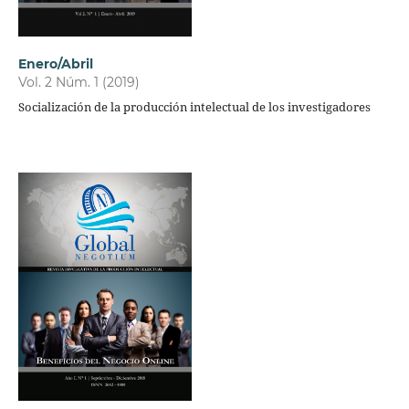
Enero/Abril
Vol. 2 Núm. 1 (2019)
Socialización de la producción intelectual de los investigadores