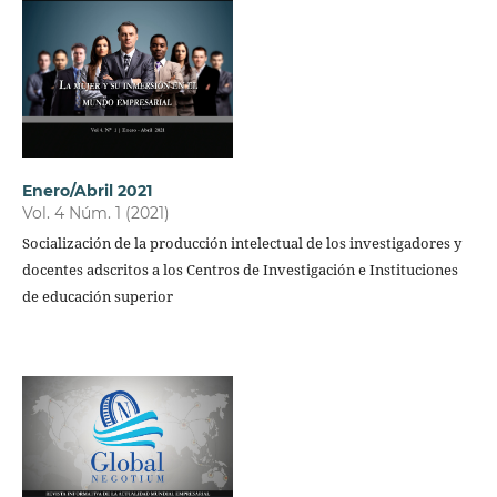
Enero/Abril 2021
Vol. 4 Núm. 1 (2021)
Socialización de la producción intelectual de los investigadores y
docentes adscritos a los Centros de Investigación e Instituciones
de educación superior