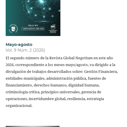
Mayo-agosto
Vol. 9 Núm. 2 (2026)
El segundo número de la Revista Global Negotium en este año
2026, correspondiente a los meses mayo/agosto, va dirigido a la
divulgación de trabajos desarrollados sobre: Gestión Financiera,
entidades municipales, administración pública, fuentes de
financiamiento, derechos humanos, dignidad humana,
criminología crítica, principios universales, gerencia de
operaciones, incertidumbre global, resiliencia, estrategia
organizacional.