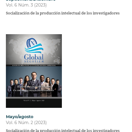
Vol. 6 Núm. 3 (2023)
Socialización de la producción intelectual de los investigadores
Mayo/agosto
Vol. 6 Núm. 2 (2023)
Socialización de la producción intelectual de los investigadores