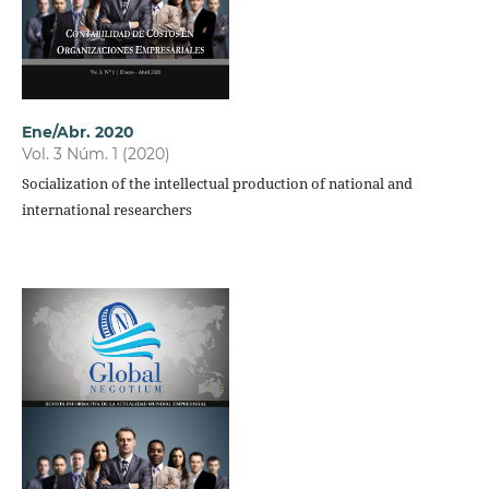
Ene/Abr. 2020
Vol. 3 Núm. 1 (2020)
Socialization of the intellectual production of national and
international researchers