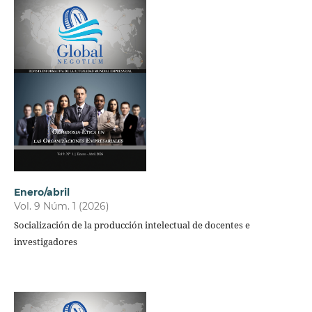
Enero/abril
Vol. 9 Núm. 1 (2026)
Socialización de la producción intelectual de docentes e
investigadores