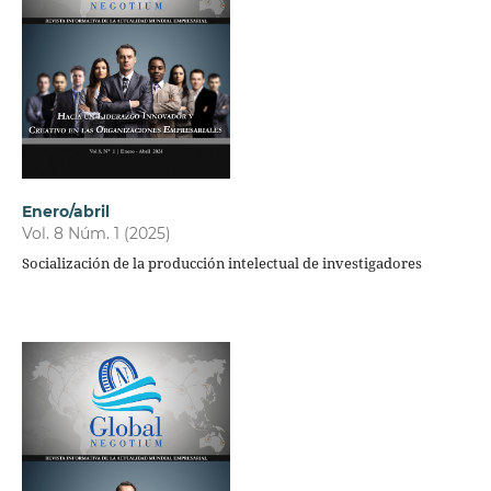
Enero/abril
Vol. 8 Núm. 1 (2025)
Socialización de la producción intelectual de investigadores