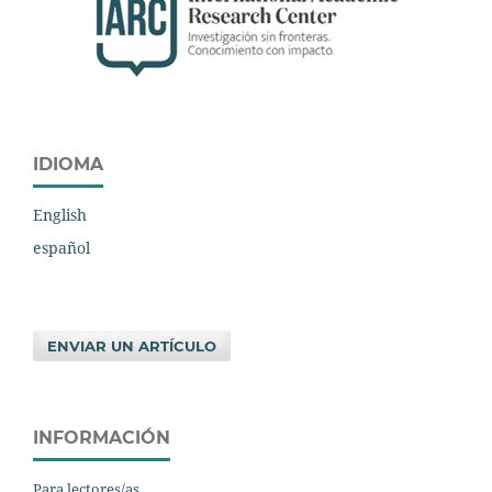
IDIOMA
English
español
ENVIAR UN ARTÍCULO
INFORMACIÓN
Para lectores/as