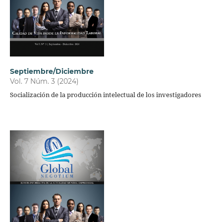
Septiembre/Diciembre
Vol. 7 Núm. 3 (2024)
Socialización de la producción intelectual de los investigadores