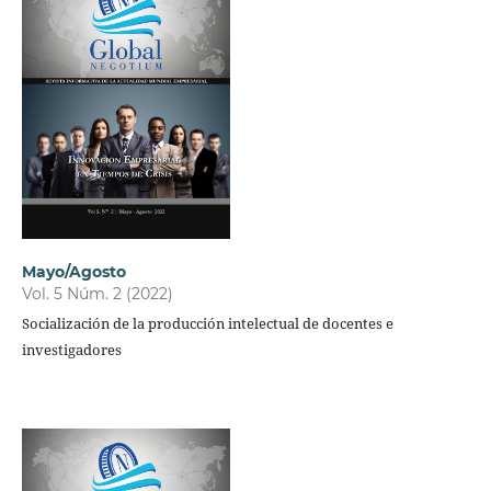
Mayo/Agosto
Vol. 5 Núm. 2 (2022)
Socialización de la producción intelectual de docentes e
investigadores