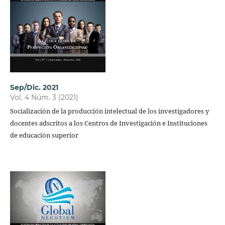
Sep/Dic. 2021
Vol. 4 Núm. 3 (2021)
Socialización de la producción intelectual de los investigadores y
docentes adscritos a los Centros de Investigación e Instituciones
de educación superior