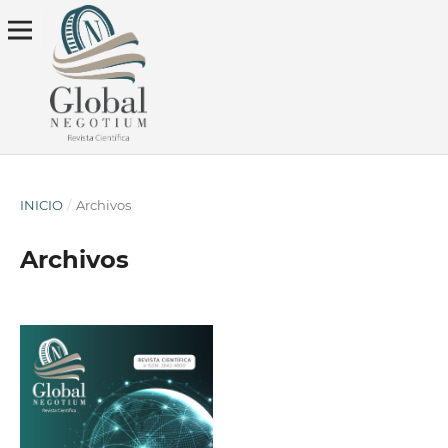
INICIO
/
Archivos
Archivos