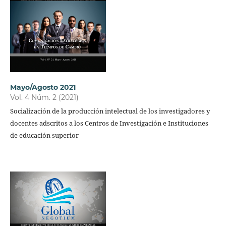
Mayo/Agosto 2021
Vol. 4 Núm. 2 (2021)
Socialización de la producción intelectual de los investigadores y
docentes adscritos a los Centros de Investigación e Instituciones
de educación superior