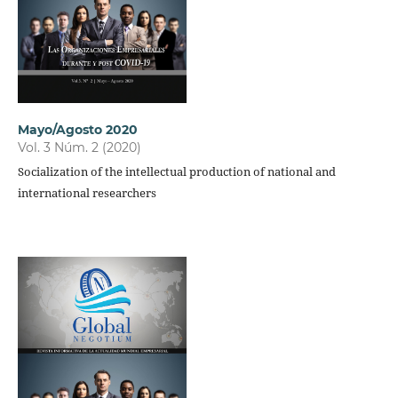
Mayo/Agosto 2020
Vol. 3 Núm. 2 (2020)
Socialization of the intellectual production of national and
international researchers