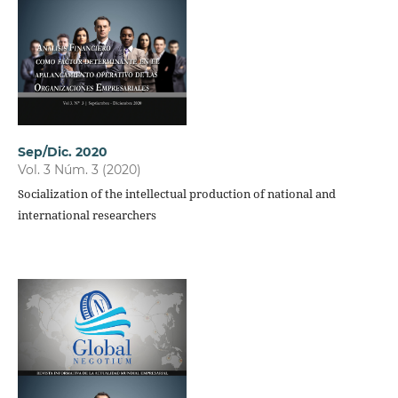
Sep/Dic. 2020
Vol. 3 Núm. 3 (2020)
Socialization of the intellectual production of national and
international researchers