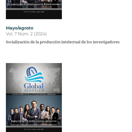
Mayo/agosto
Vol. 7 Núm. 2 (2024)
Socialización de la producción intelectual de los investigadores