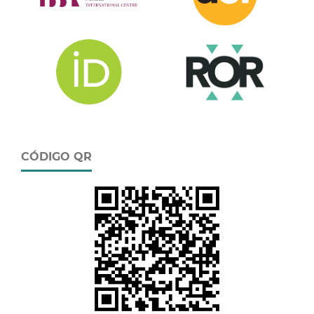
CÓDIGO QR