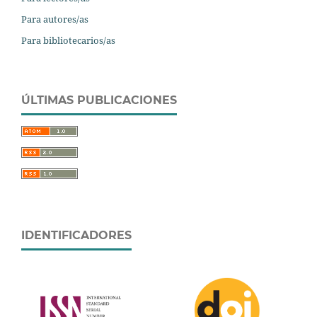
Para autores/as
Para bibliotecarios/as
ÚLTIMAS PUBLICACIONES
IDENTIFICADORES