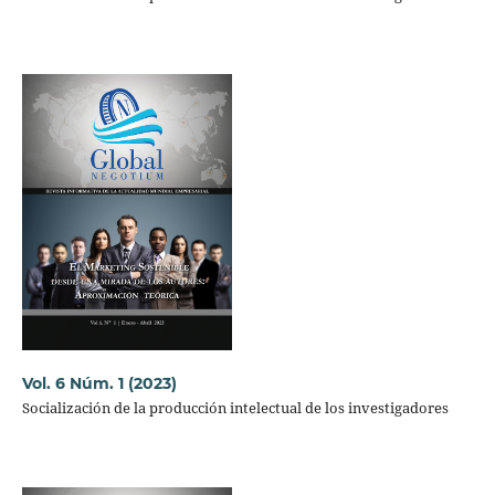
Vol. 6 Núm. 1 (2023)
Socialización de la producción intelectual de los investigadores