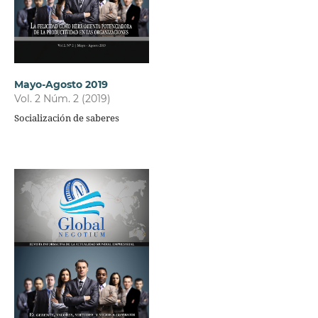
Mayo-Agosto 2019
Vol. 2 Núm. 2 (2019)
Socialización de saberes