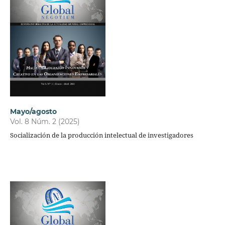
Mayo/agosto
Vol. 8 Núm. 2 (2025)
Socialización de la producción intelectual de investigadores