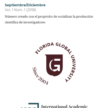
Septiembre/Diciembre
Vol. 1 Núm. 1 (2018)
Número creado con el propósito de socializar la producción
científica de investigadores