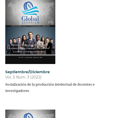
Septiembre/Diciembre
Vol. 5 Núm. 3 (2022)
Socialización de la producción intelectual de docentes e
investigadores