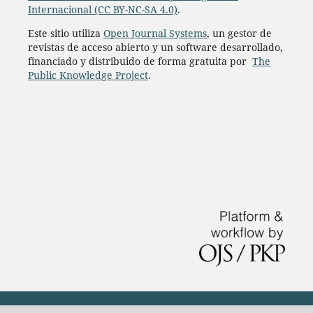
Internacional (CC BY-NC-SA 4.0)
.
Este sitio utiliza
Open Journal Systems
, un gestor de
revistas de acceso abierto y un software desarrollado,
financiado y distribuido de forma gratuita por
The
Public Knowledge Project
.