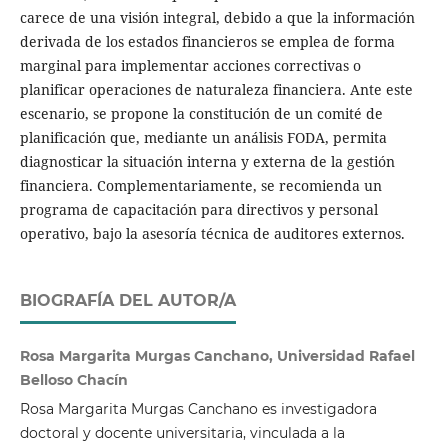
carece de una visión integral, debido a que la información
derivada de los estados financieros se emplea de forma
marginal para implementar acciones correctivas o
planificar operaciones de naturaleza financiera. Ante este
escenario, se propone la constitución de un comité de
planificación que, mediante un análisis FODA, permita
diagnosticar la situación interna y externa de la gestión
financiera. Complementariamente, se recomienda un
programa de capacitación para directivos y personal
operativo, bajo la asesoría técnica de auditores externos.
BIOGRAFÍA DEL AUTOR/A
Rosa Margarita Murgas Canchano, Universidad Rafael
Belloso Chacín
Rosa Margarita Murgas Canchano es investigadora
doctoral y docente universitaria, vinculada a la