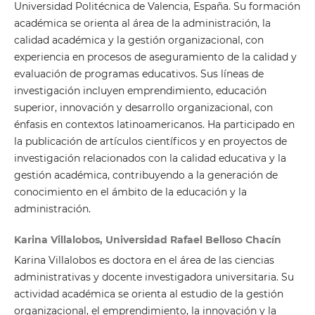
Universidad Politécnica de Valencia, España. Su formación
académica se orienta al área de la administración, la
calidad académica y la gestión organizacional, con
experiencia en procesos de aseguramiento de la calidad y
evaluación de programas educativos. Sus líneas de
investigación incluyen emprendimiento, educación
superior, innovación y desarrollo organizacional, con
énfasis en contextos latinoamericanos. Ha participado en
la publicación de artículos científicos y en proyectos de
investigación relacionados con la calidad educativa y la
gestión académica, contribuyendo a la generación de
conocimiento en el ámbito de la educación y la
administración.
Karina Villalobos, Universidad Rafael Belloso Chacín
Karina Villalobos es doctora en el área de las ciencias
administrativas y docente investigadora universitaria. Su
actividad académica se orienta al estudio de la gestión
organizacional, el emprendimiento, la innovación y la