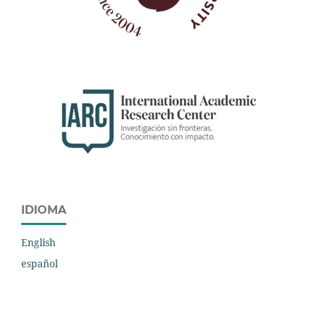
IDIOMA
English
español