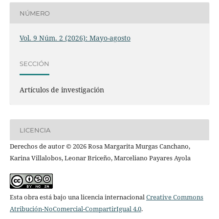
NÚMERO
Vol. 9 Núm. 2 (2026): Mayo-agosto
SECCIÓN
Artículos de investigación
LICENCIA
Derechos de autor © 2026 Rosa Margarita Murgas Canchano,
Karina Villalobos, Leonar Briceño, Marceliano Payares Ayola
Esta obra está bajo una licencia internacional
Creative Commons
Atribución-NoComercial-CompartirIgual 4.0
.