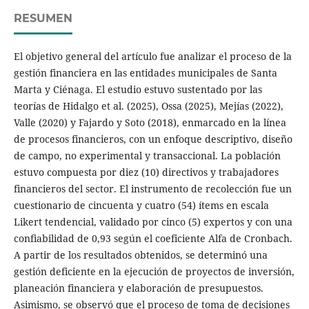
RESUMEN
El objetivo general del artículo fue analizar el proceso de la
gestión financiera en las entidades municipales de Santa
Marta y Ciénaga. El estudio estuvo sustentado por las
teorías de Hidalgo et al. (2025), Ossa (2025), Mejías (2022),
Valle (2020) y Fajardo y Soto (2018), enmarcado en la línea
de procesos financieros, con un enfoque descriptivo, diseño
de campo, no experimental y transaccional. La población
estuvo compuesta por diez (10) directivos y trabajadores
financieros del sector. El instrumento de recolección fue un
cuestionario de cincuenta y cuatro (54) ítems en escala
Likert tendencial, validado por cinco (5) expertos y con una
confiabilidad de 0,93 según el coeficiente Alfa de Cronbach.
A partir de los resultados obtenidos, se determinó una
gestión deficiente en la ejecución de proyectos de inversión,
planeación financiera y elaboración de presupuestos.
Asimismo, se observó que el proceso de toma de decisiones