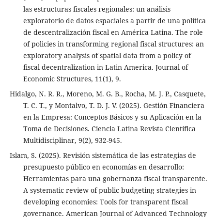
las estructuras fiscales regionales: un análisis
exploratorio de datos espaciales a partir de una política
de descentralización fiscal en América Latina. The role
of policies in transforming regional fiscal structures: an
exploratory analysis of spatial data from a policy of
fiscal decentralization in Latin America. Journal of
Economic Structures, 11(1), 9.
Hidalgo, N. R. R., Moreno, M. G. B., Rocha, M. J. P., Casquete,
T. C. T., y Montalvo, T. D. J. V. (2025). Gestión Financiera
en la Empresa: Conceptos Básicos y su Aplicación en la
Toma de Decisiones. Ciencia Latina Revista Científica
Multidisciplinar, 9(2), 932-945.
Islam, S. (2025). Revisión sistemática de las estrategias de
presupuesto público en economías en desarrollo:
Herramientas para una gobernanza fiscal transparente.
A systematic review of public budgeting strategies in
developing economies: Tools for transparent fiscal
governance. American Journal of Advanced Technology