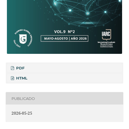
PDF
HTML
PUBLICADO
2026-05-25