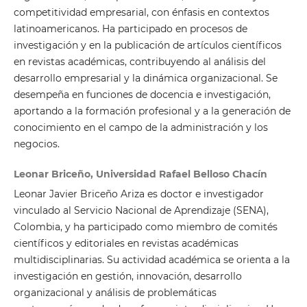
competitividad empresarial, con énfasis en contextos
latinoamericanos. Ha participado en procesos de
investigación y en la publicación de artículos científicos
en revistas académicas, contribuyendo al análisis del
desarrollo empresarial y la dinámica organizacional. Se
desempeña en funciones de docencia e investigación,
aportando a la formación profesional y a la generación de
conocimiento en el campo de la administración y los
negocios.
Leonar Briceño, Universidad Rafael Belloso Chacín
Leonar Javier Briceño Ariza es doctor e investigador
vinculado al Servicio Nacional de Aprendizaje (SENA),
Colombia, y ha participado como miembro de comités
científicos y editoriales en revistas académicas
multidisciplinarias. Su actividad académica se orienta a la
investigación en gestión, innovación, desarrollo
organizacional y análisis de problemáticas