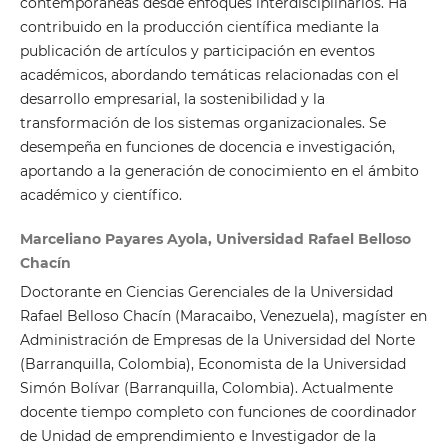
contemporáneas desde enfoques interdisciplinarios. Ha
contribuido en la producción científica mediante la
publicación de artículos y participación en eventos
académicos, abordando temáticas relacionadas con el
desarrollo empresarial, la sostenibilidad y la
transformación de los sistemas organizacionales. Se
desempeña en funciones de docencia e investigación,
aportando a la generación de conocimiento en el ámbito
académico y científico.
Marceliano Payares Ayola, Universidad Rafael Belloso
Chacín
Doctorante en Ciencias Gerenciales de la Universidad
Rafael Belloso Chacín (Maracaibo, Venezuela), magíster en
Administración de Empresas de la Universidad del Norte
(Barranquilla, Colombia), Economista de la Universidad
Simón Bolívar (Barranquilla, Colombia). Actualmente
docente tiempo completo con funciones de coordinador
de Unidad de emprendimiento e Investigador de la