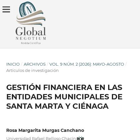
INICIO
/
ARCHIVOS
/
VOL. 9 NÚM. 2 (2026): MAYO-AGOSTO
/
Artículos de investigación
GESTIÓN FINANCIERA EN LAS
ENTIDADES MUNICIPALES DE
SANTA MARTA Y CIÉNAGA
Rosa Margarita Murgas Canchano
Universidad Rafael Belloso Chacín