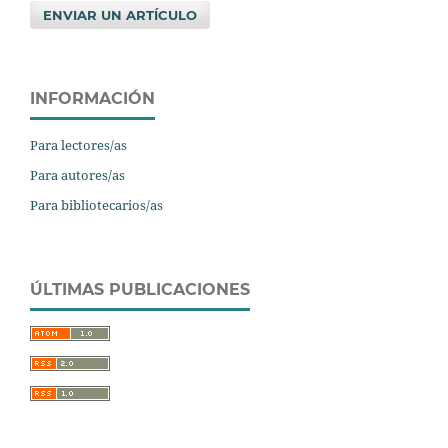
ENVIAR UN ARTÍCULO
INFORMACIÓN
Para lectores/as
Para autores/as
Para bibliotecarios/as
ÚLTIMAS PUBLICACIONES