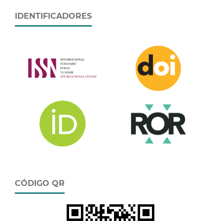
IDENTIFICADORES
CÓDIGO QR