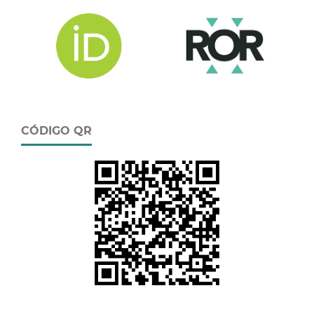
CÓDIGO QR