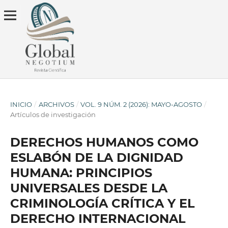
INICIO
/
ARCHIVOS
/
VOL. 9 NÚM. 2 (2026): MAYO-AGOSTO
/
Artículos de investigación
DERECHOS HUMANOS COMO
ESLABÓN DE LA DIGNIDAD
HUMANA: PRINCIPIOS
UNIVERSALES DESDE LA
CRIMINOLOGÍA CRÍTICA Y EL
DERECHO INTERNACIONAL