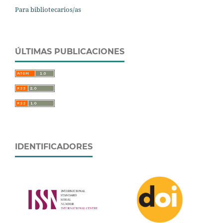
Para bibliotecarios/as
ÚLTIMAS PUBLICACIONES
IDENTIFICADORES