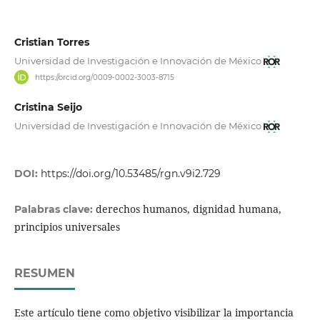
Cristian Torres
Universidad de Investigación e Innovación de México
https://orcid.org/0009-0002-3003-8715
Cristina Seijo
Universidad de Investigación e Innovación de México
DOI:
https://doi.org/10.53485/rgn.v9i2.729
derechos humanos, dignidad humana,
Palabras clave:
principios universales
RESUMEN
Este artículo tiene como objetivo visibilizar la importancia