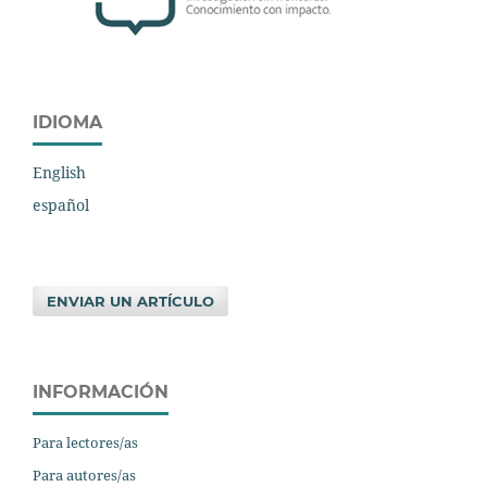
IDIOMA
English
español
ENVIAR UN ARTÍCULO
INFORMACIÓN
Para lectores/as
Para autores/as