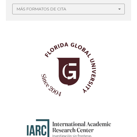
MÁS FORMATOS DE CITA