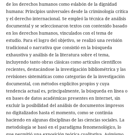
de los derechos humanos como eslabón de la dignidad
humana: Principios universales desde la criminología crítica
y el derecho internacional. Se empleó la técnica de análisis
documental y se seleccionaron textos con contenido basado
en los derechos humanos, vinculados con el tema de
estudio. Para el logro del objetivo, se realizó una revisión
tradicional o narrativa que consistió en la búsqueda
exhaustiva y análisis de la literatura sobre el tema,
incluyendo tanto obras clásicas como artículos científicos
recientes, destacándose la investigación bibliométrica y las
revisiones sistemáticas como categorías de la investigación
documental, con métodos explícitos propios y cuya
tendencia actual es, principalmente, la búsqueda en línea o
en bases de datos académicas presentes en Internet, sin
excluir la posibilidad del análisis de documentos impresos
no digitalizados hasta el momento, como se continúa
haciendo en algunas disciplinas de las ciencias sociales. La
metodología se basó en el paradigma fenomenológico, lo
que permitió una exposición teórica cualitativa. Asimismo,