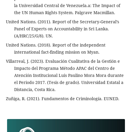
la Universidad Central de Venezuela.a: The Impact of
the UN Human Rights System. Palgrave Macmillan.
United Nations. (2011). Report of the Secretary-General’s
Panel of Experts on Accountability in Sri Lanka.
(A/HRC/25/G/8). UN.
United Nations. (2018). Report of the independent
international fact-finding mission on Myan.
Villarreal, J. (2023). Evaluación Cualitativa de la Gestión e
Impacto del Programa Método APAC del Centro de
Atención Institucional Luis Paulino Mora Mora durante
el Periodo 2017. (Tesis de grado). Universidad Estatal a
Distancia, Costa Rica.
Zuñiga, R. (2021). Fundamentos de Criminología. EUNED.