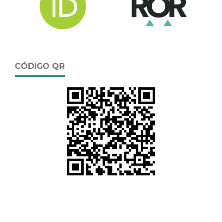
CÓDIGO QR