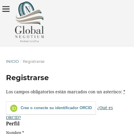
INICIO
/
Registrarse
Registrarse
Los campos obligatorios están marcados con un asterisco:
*
¿Qué es
Cree o conecte su identificador ORCID
ORCID?
Perfil
Nombre
*