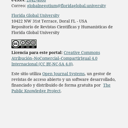
Correo:
globalnegotium@floridaglobal.university
Florida Global University
10422 NW 31st Terrace, Doral FL - USA
Repositorio de Revistas Científicas y Humanísticas de
Florida Global University
Licencia para este portal:
Creative Commons
Atribución–NoComercial–CompartirIgual 4.0
Internacional (CC BY-NC-SA 4.0)
.
Este sitio utiliza
Open Journal Systems
, un gestor de
revistas de acceso abierto y un software desarrollado,
financiado y distribuido de forma gratuita por
The
Public Knowledge Project
.