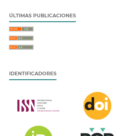
ÚLTIMAS PUBLICACIONES
IDENTIFICADORES