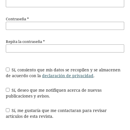
Contraseña
*
Repita la contraseña
*
Sí, consiento que mis datos se recopilen y se almacenen
de acuerdo con la
declaración de privacidad
.
Sí, deseo que me notifiquen acerca de nuevas
publicaciones y avisos.
Sí, me gustaría que me contactaran para revisar
artículos de esta revista.