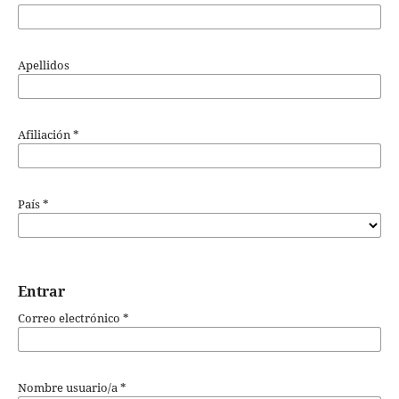
Apellidos
Afiliación
*
País
*
Entrar
Correo electrónico
*
Nombre usuario/a
*