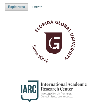
Entrar
Registrarse