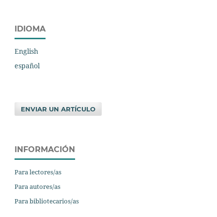
IDIOMA
English
español
ENVIAR UN ARTÍCULO
INFORMACIÓN
Para lectores/as
Para autores/as
Para bibliotecarios/as