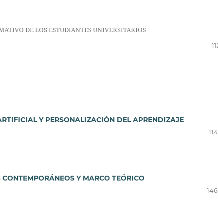
RMATIVO DE LOS ESTUDIANTES UNIVERSITARIOS
11
ARTIFICIAL Y PERSONALIZACIÓN DEL APRENDIZAJE
11
AS CONTEMPORÁNEOS Y MARCO TEÓRICO
146