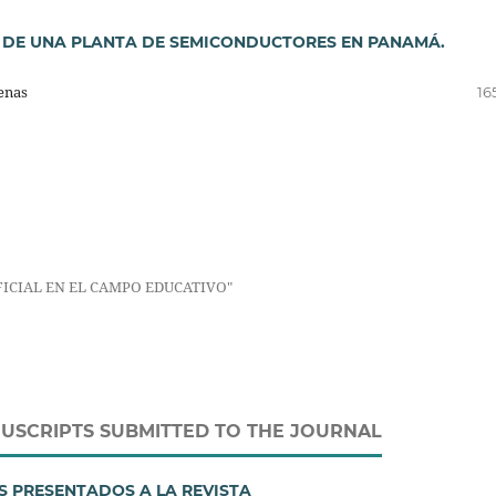
O DE UNA PLANTA DE SEMICONDUCTORES EN PANAMÁ.
enas
16
FICIAL EN EL CAMPO EDUCATIVO"
USCRIPTS SUBMITTED TO THE JOURNAL
S PRESENTADOS A LA REVISTA