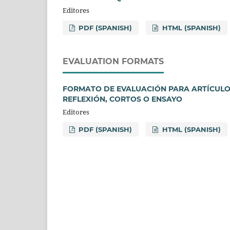
Editores
PDF (SPANISH)
HTML (SPANISH)
EVALUATION FORMATS
FORMATO DE EVALUACIÓN PARA ARTÍCULO 
REFLEXIÓN, CORTOS O ENSAYO
Editores
PDF (SPANISH)
HTML (SPANISH)