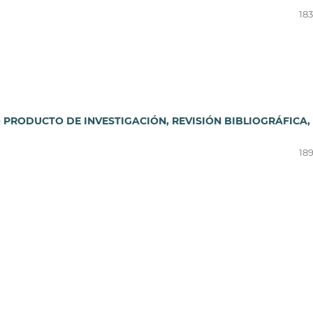
183
PRODUCTO DE INVESTIGACIÓN, REVISIÓN BIBLIOGRÁFICA,
189