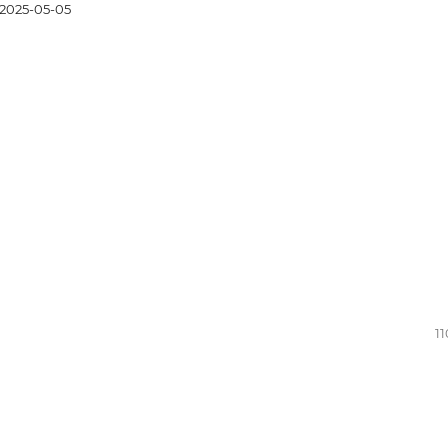
2025-05-05
11