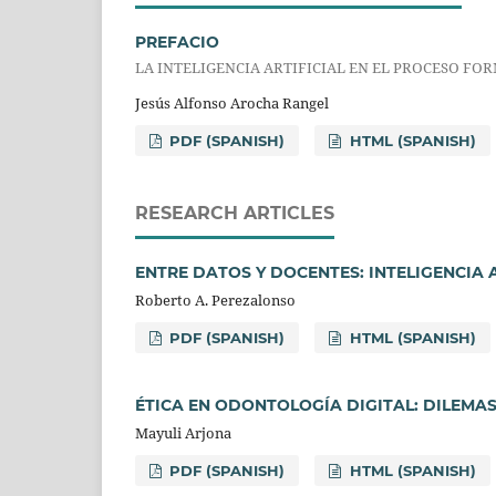
PREFACIO
LA INTELIGENCIA ARTIFICIAL EN EL PROCESO FO
Jesús Alfonso Arocha Rangel
PDF (SPANISH)
HTML (SPANISH)
RESEARCH ARTICLES
ENTRE DATOS Y DOCENTES: INTELIGENCIA 
Roberto A. Perezalonso
PDF (SPANISH)
HTML (SPANISH)
ÉTICA EN ODONTOLOGÍA DIGITAL: DILEM
Mayuli Arjona
PDF (SPANISH)
HTML (SPANISH)