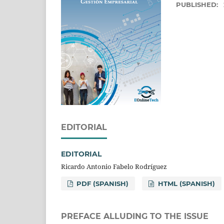
PUBLISHED:
EDITORIAL
EDITORIAL
Ricardo Antonio Fabelo Rodríguez
PDF (SPANISH)
HTML (SPANISH)
PREFACE ALLUDING TO THE ISSUE