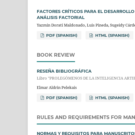
FACTORES CRÍTICOS PARA EL DESARROLL
ANÁLISIS FACTORIAL
Yazmín Dorati Maldonado, Luis Pineda, Sugeidy Cárd
PDF (SPANISH)
HTML (SPANISH)
BOOK REVIEW
RESEÑA BIBLIOGRÁFICA
Libro "PROLEGÓMENOS DE LA INTELIGENCIA ARTI
Elmar Aldrin Pelekais
PDF (SPANISH)
HTML (SPANISH)
RULES AND REQUIREMENTS FOR MAN
NORMAS Y REQUISITOS PARA MANUSCRITO