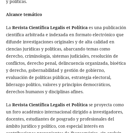
y políticas.
Alcance temático
La
Revista Científica Legalis et Política
es una publicación
científica arbitrada e indexada en formato electrónico que
difunde investigaciones originales y de alta calidad en
ciencias jurídicas y políticas, abarcando temas como
derecho, criminología, sistemas judiciales, resolución de
conflictos, derecho penal, delincuencia organizada, bioética
y derecho, gobernabilidad y gestión de gobierno,
evaluación de políticas públicas, estrategia electoral,
liderazgo político, valores y principios democráticos,
derechos humanos y disciplinas afines.
La
Revista Científica Legalis et Política
se proyecta como
un foro académico internacional dirigido a investigadores,
docentes, estudiantes de posgrado y profesionales del
ámbito jurídico y político, con especial interés en