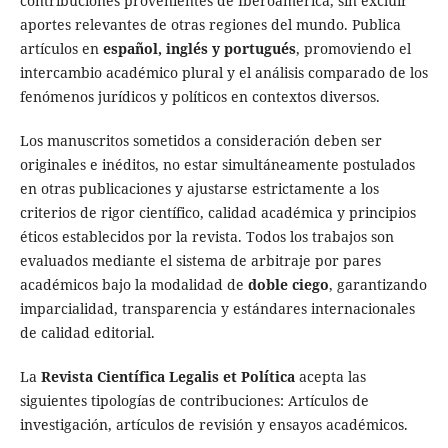
contribuciones provenientes de Iberoamérica, sin excluir
aportes relevantes de otras regiones del mundo. Publica
artículos en
español, inglés y portugués
, promoviendo el
intercambio académico plural y el análisis comparado de los
fenómenos jurídicos y políticos en contextos diversos.
Los manuscritos sometidos a consideración deben ser
originales e inéditos, no estar simultáneamente postulados
en otras publicaciones y ajustarse estrictamente a los
criterios de rigor científico, calidad académica y principios
éticos establecidos por la revista. Todos los trabajos son
evaluados mediante el sistema de arbitraje por pares
académicos bajo la modalidad de
doble ciego
, garantizando
imparcialidad, transparencia y estándares internacionales
de calidad editorial.
La
Revista Científica Legalis et Política
acepta las
siguientes tipologías de contribuciones: Artículos de
investigación, artículos de revisión y ensayos académicos.