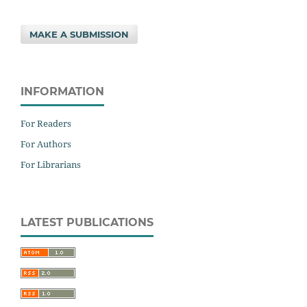
MAKE A SUBMISSION
INFORMATION
For Readers
For Authors
For Librarians
LATEST PUBLICATIONS