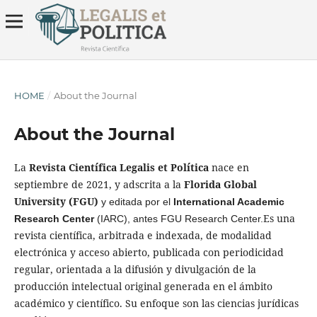
HOME
/
About the Journal
About the Journal
La
Revista Científica Legalis et Política
nace en
septiembre de 2021, y adscrita a la
Florida Global
University (FGU)
y editada por el
International Academic
Es una
Research Center
(IARC), antes FGU Research Center.
revista científica, arbitrada e indexada, de modalidad
electrónica y acceso abierto, publicada con periodicidad
regular, orientada a la difusión y divulgación de la
producción intelectual original generada en el ámbito
académico y científico. Su enfoque son las ciencias jurídicas