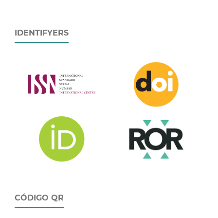
IDENTIFYERS
CÓDIGO QR