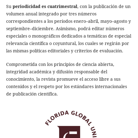
Su
periodicidad es cuatrimestral
, con la publicación de un
volumen anual integrado por tres números
correspondientes a los períodos enero–abril, mayo–agosto y
septiembre–diciembre. Asimismo, podrá editar números
especiales o monográficos dedicados a temáticas de especial
relevancia científica o coyuntural, los cuales se regirán por
las mismas políticas editoriales y criterios de evaluación.
Comprometida con los principios de ciencia abierta,
integridad académica y difusión responsable del
conocimiento, la revista promueve el acceso libre a sus
contenidos y el respeto por los estándares internacionales
de publicación científica.