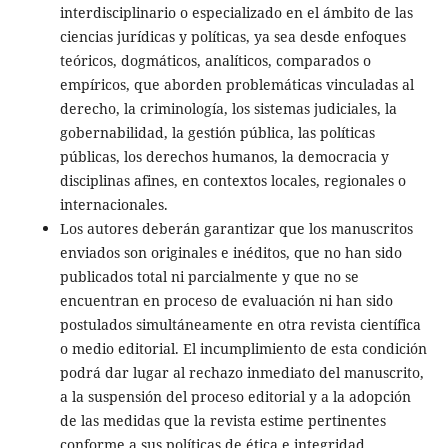
interdisciplinario o especializado en el ámbito de las
ciencias jurídicas y políticas, ya sea desde enfoques
teóricos, dogmáticos, analíticos, comparados o
empíricos, que aborden problemáticas vinculadas al
derecho, la criminología, los sistemas judiciales, la
gobernabilidad, la gestión pública, las políticas
públicas, los derechos humanos, la democracia y
disciplinas afines, en contextos locales, regionales o
internacionales.
Los autores deberán garantizar que los manuscritos
enviados son originales e inéditos, que no han sido
publicados total ni parcialmente y que no se
encuentran en proceso de evaluación ni han sido
postulados simultáneamente en otra revista científica
o medio editorial. El incumplimiento de esta condición
podrá dar lugar al rechazo inmediato del manuscrito,
a la suspensión del proceso editorial y a la adopción
de las medidas que la revista estime pertinentes
conforme a sus políticas de ética e integridad