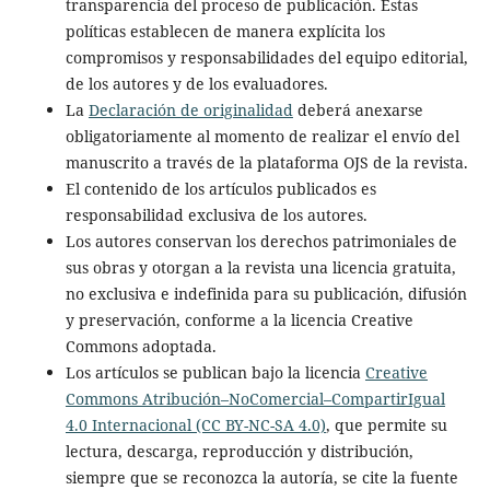
transparencia del proceso de publicación. Estas
políticas establecen de manera explícita los
compromisos y responsabilidades del equipo editorial,
de los autores y de los evaluadores.
La
Declaración de originalidad
deberá anexarse
obligatoriamente al momento de realizar el envío del
manuscrito a través de la plataforma OJS de la revista.
El contenido de los artículos publicados es
responsabilidad exclusiva de los autores.
Los autores conservan los derechos patrimoniales de
sus obras y otorgan a la revista una licencia gratuita,
no exclusiva e indefinida para su publicación, difusión
y preservación, conforme a la licencia Creative
Commons adoptada.
Los artículos se publican bajo la licencia
Creative
Commons Atribución–NoComercial–CompartirIgual
4.0 Internacional (CC BY-NC-SA 4.0)
, que permite su
lectura, descarga, reproducción y distribución,
siempre que se reconozca la autoría, se cite la fuente