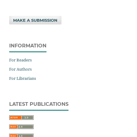
MAKE A SUBMISSION
INFORMATION
For Readers
For Authors
For Librarians
LATEST PUBLICATIONS