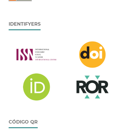
IDENTIFYERS
CÓDIGO QR