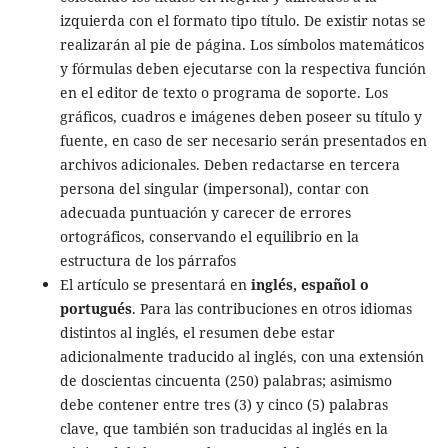
izquierda con el formato tipo título. De existir notas se
realizarán al pie de página. Los símbolos matemáticos
y fórmulas deben ejecutarse con la respectiva función
en el editor de texto o programa de soporte. Los
gráficos, cuadros e imágenes deben poseer su título y
fuente, en caso de ser necesario serán presentados en
archivos adicionales. Deben redactarse en tercera
persona del singular (impersonal), contar con
adecuada puntuación y carecer de errores
ortográficos, conservando el equilibrio en la
estructura de los párrafos
El artículo se presentará en
inglés, español o
portugués
. Para las contribuciones en otros idiomas
distintos al inglés, el resumen debe estar
adicionalmente traducido al inglés, con una extensión
de doscientas cincuenta (250) palabras; asimismo
debe contener entre tres (3) y cinco (5) palabras
clave, que también son traducidas al inglés en la