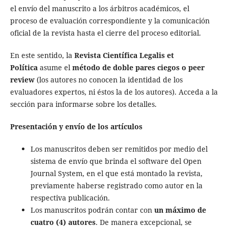
el envío del manuscrito a los árbitros académicos, el
proceso de evaluación correspondiente y la comunicación
oficial de la revista hasta el cierre del proceso editorial.
En este sentido, la
Revista Científica Legalis et
Política
asume el
método de doble pares ciegos o peer
review
(los autores no conocen la identidad de los
evaluadores expertos, ni éstos la de los autores). Acceda a la
sección para informarse sobre los detalles.
Presentación y envío de los artículos
Los manuscritos deben ser remitidos por medio del
sistema de envío que brinda el software del Open
Journal System, en el que está montado la revista,
previamente haberse registrado como autor en la
respectiva publicación.
Los manuscritos podrán contar con
un máximo de
cuatro (4) autores
. De manera excepcional, se