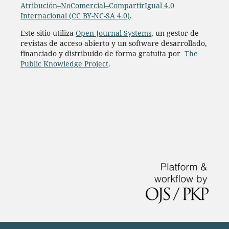
Atribución–NoComercial–CompartirIgual 4.0
Internacional (CC BY-NC-SA 4.0)
.
Este sitio utiliza
Open Journal Systems
, un gestor de
revistas de acceso abierto y un software desarrollado,
financiado y distribuido de forma gratuita por
The
Public Knowledge Project
.