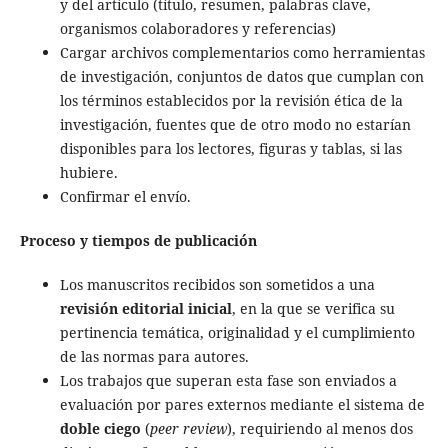
y del artículo (título, resumen, palabras clave,
organismos colaboradores y referencias)
Cargar archivos complementarios como herramientas
de investigación, conjuntos de datos que cumplan con
los términos establecidos por la revisión ética de la
investigación, fuentes que de otro modo no estarían
disponibles para los lectores, figuras y tablas, si las
hubiere.
Confirmar el envío.
Proceso y tiempos de publicación
Los manuscritos recibidos son sometidos a una
revisión editorial inicial
, en la que se verifica su
pertinencia temática, originalidad y el cumplimiento
de las normas para autores.
Los trabajos que superan esta fase son enviados a
evaluación por pares externos mediante el sistema de
doble ciego
(
peer review
), requiriendo al menos dos