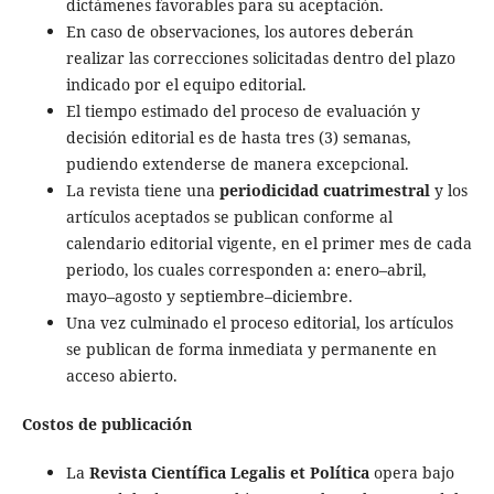
dictámenes favorables para su aceptación.
En caso de observaciones, los autores deberán
realizar las correcciones solicitadas dentro del plazo
indicado por el equipo editorial.
El tiempo estimado del proceso de evaluación y
decisión editorial es de hasta tres (3) semanas,
pudiendo extenderse de manera excepcional.
La revista tiene una
periodicidad cuatrimestral
y los
artículos aceptados se publican conforme al
calendario editorial vigente, en el primer mes de cada
periodo, los cuales corresponden a: enero–abril,
mayo–agosto y septiembre–diciembre.
Una vez culminado el proceso editorial, los artículos
se publican de forma inmediata y permanente en
acceso abierto.
Costos de publicación
La
Revista Científica Legalis et Política
opera bajo