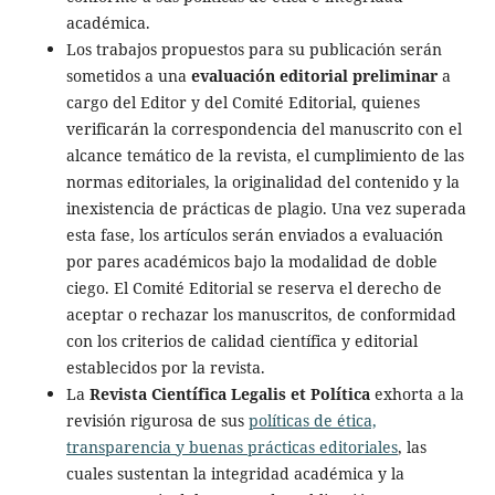
académica.
Los trabajos propuestos para su publicación serán
sometidos a una
evaluación editorial preliminar
a
cargo del Editor y del Comité Editorial, quienes
verificarán la correspondencia del manuscrito con el
alcance temático de la revista, el cumplimiento de las
normas editoriales, la originalidad del contenido y la
inexistencia de prácticas de plagio. Una vez superada
esta fase, los artículos serán enviados a evaluación
por pares académicos bajo la modalidad de doble
ciego. El Comité Editorial se reserva el derecho de
aceptar o rechazar los manuscritos, de conformidad
con los criterios de calidad científica y editorial
establecidos por la revista.
La
Revista Científica Legalis et Política
exhorta a la
revisión rigurosa de sus
políticas de ética,
transparencia y buenas prácticas editoriales
, las
cuales sustentan la integridad académica y la