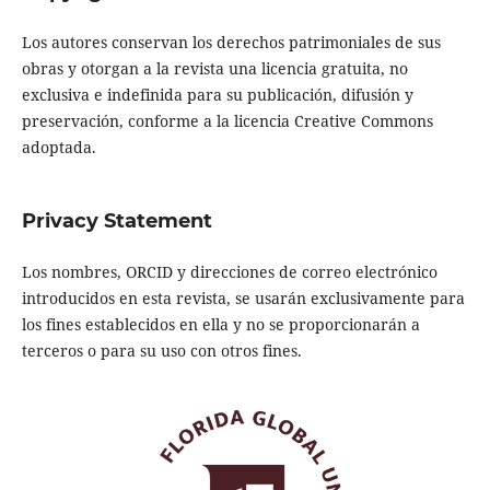
Los autores conservan los derechos patrimoniales de sus
obras y otorgan a la revista una licencia gratuita, no
exclusiva e indefinida para su publicación, difusión y
preservación, conforme a la licencia Creative Commons
adoptada.
Privacy Statement
Los nombres, ORCID y direcciones de correo electrónico
introducidos en esta revista, se usarán exclusivamente para
los fines establecidos en ella y no se proporcionarán a
terceros o para su uso con otros fines.