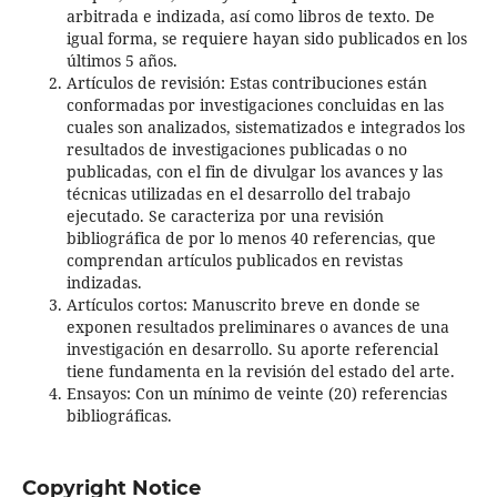
arbitrada e indizada, así como libros de texto. De
igual forma, se requiere hayan sido publicados en los
últimos 5 años.
Artículos de revisión: Estas contribuciones están
conformadas por investigaciones concluidas en las
cuales son analizados, sistematizados e integrados los
resultados de investigaciones publicadas o no
publicadas, con el fin de divulgar los avances y las
técnicas utilizadas en el desarrollo del trabajo
ejecutado. Se caracteriza por una revisión
bibliográfica de por lo menos 40 referencias, que
comprendan artículos publicados en revistas
indizadas.
Artículos cortos: Manuscrito breve en donde se
exponen resultados preliminares o avances de una
investigación en desarrollo. Su aporte referencial
tiene fundamenta en la revisión del estado del arte.
Ensayos: Con un mínimo de veinte (20) referencias
bibliográficas.
Copyright Notice