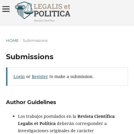
HOME
/
Submissions
Submissions
Login
or
Register
to make a submission.
Author Guidelines
Los trabajos postulados en la
Revista Científica
Legalis et Política
deberán corresponder a
investigaciones originales de carácter