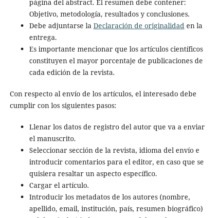
página del abstract. El resumen debe contener:
Objetivo, metodología, resultados y conclusiones.
Debe adjuntarse la
Declaración de originalidad
en la
entrega.
Es importante mencionar que los artículos científicos
constituyen el mayor porcentaje de publicaciones de
cada edición de la revista.
Con respecto al envío de los artículos, el interesado debe
cumplir con los siguientes pasos:
Llenar los datos de registro del autor que va a enviar
el manuscrito.
Seleccionar sección de la revista, idioma del envío e
introducir comentarios para el editor, en caso que se
quisiera resaltar un aspecto específico.
Cargar el artículo.
Introducir los metadatos de los autores (nombre,
apellido, email, institución, país, resumen biográfico)