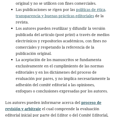
original y no se utilicen con fines comerciales.
Las publicaciones se rigen por las
políticas de ética,
transparencia y buenas prácticas editoriales
de la
revista.
Los autores pueden reutilizar y difundir la versión
publicada del artículo (post print) a través de medios
electrónicos y repositorios académicos, con fines no
comerciales y respetando la referencia de la
publicación original.
La aceptación de los manuscritos se fundamenta
exclusivamente en el cumplimiento de las normas
editoriales y en los dictámenes del proceso de
evaluación por pares, y no implica necesariamente la
adhesión del comité editorial a las opiniones,
enfoques o conclusiones expresadas por los autores.
Los autores pueden informarse acerca del
proceso de
revisión y arbitraje
el cual comprende la evaluación
editorial inicial por parte del Editor o del Comité Editorial,