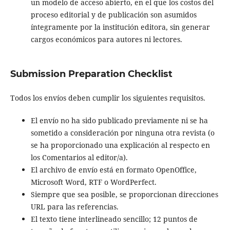
un modelo de acceso abierto, en el que los costos del
proceso editorial y de publicación son asumidos
íntegramente por la institución editora, sin generar
cargos económicos para autores ni lectores.
Submission Preparation Checklist
Todos los envíos deben cumplir los siguientes requisitos.
El envío no ha sido publicado previamente ni se ha
sometido a consideración por ninguna otra revista (o
se ha proporcionado una explicación al respecto en
los Comentarios al editor/a).
El archivo de envío está en formato OpenOffice,
Microsoft Word, RTF o WordPerfect.
Siempre que sea posible, se proporcionan direcciones
URL para las referencias.
El texto tiene interlineado sencillo; 12 puntos de