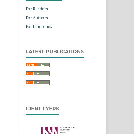
For Readers
For Authors
For Librarians
LATEST PUBLICATIONS
IDENTIFYERS