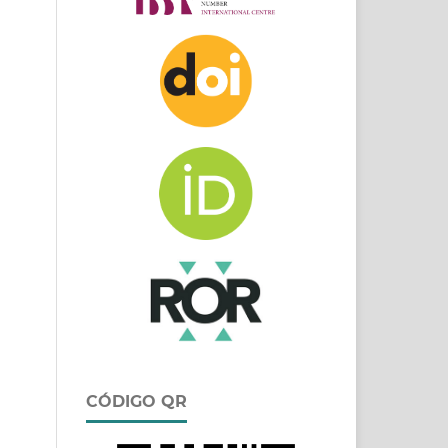
CÓDIGO QR