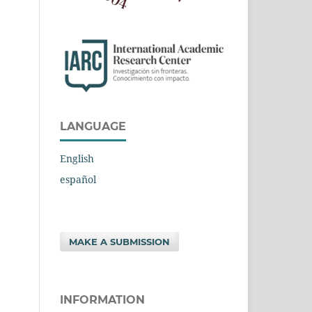
LANGUAGE
English
español
MAKE A SUBMISSION
INFORMATION