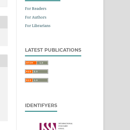
For Readers
For Authors
For Librarians
LATEST PUBLICATIONS
IDENTIFYERS