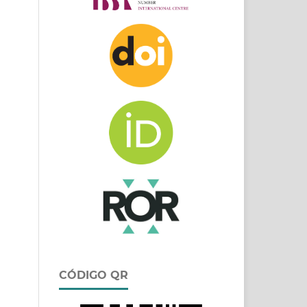
CÓDIGO QR