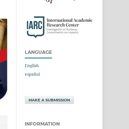
LANGUAGE
English
español
MAKE A SUBMISSION
INFORMATION