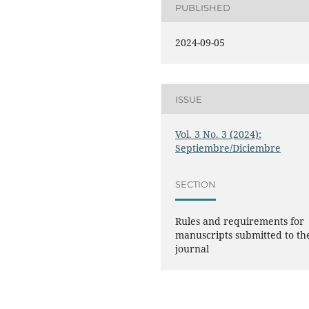
PUBLISHED
2024-09-05
ISSUE
Vol. 3 No. 3 (2024):
Septiembre/Diciembre
SECTION
Rules and requirements for
manuscripts submitted to th
journal