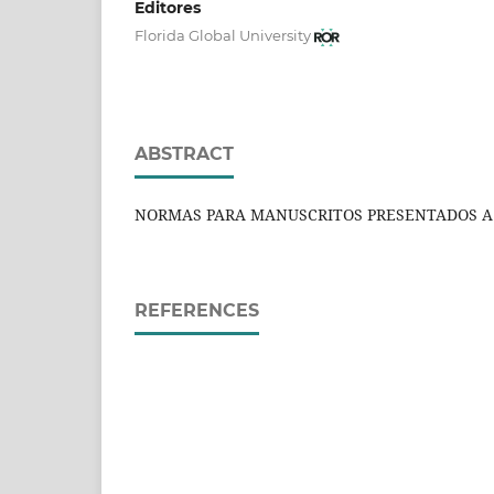
Editores
Florida Global University
ABSTRACT
NORMAS PARA MANUSCRITOS PRESENTADOS A 
REFERENCES