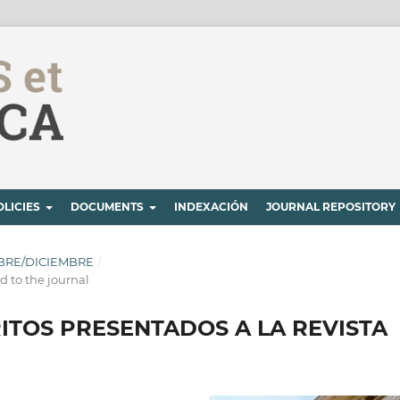
OLICIES
DOCUMENTS
INDEXACIÓN
JOURNAL REPOSITORY
EMBRE/DICIEMBRE
/
 to the journal
TOS PRESENTADOS A LA REVISTA