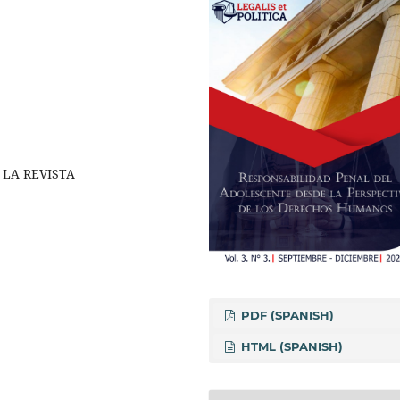
LA REVISTA
PDF (SPANISH)
HTML (SPANISH)