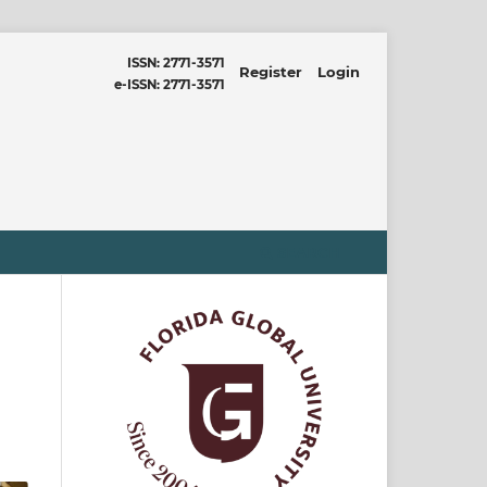
ISSN: 2771-3571
Register
Login
e-ISSN: 2771-3571
SEARCH