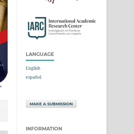
LANGUAGE
English
español
MAKE A SUBMISSION
INFORMATION