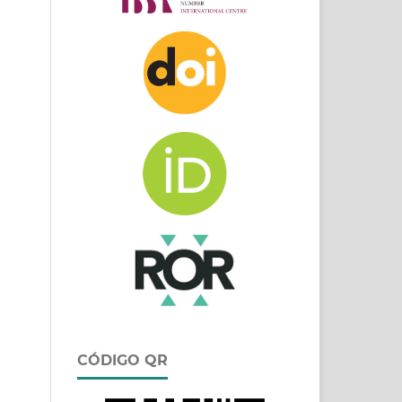
CÓDIGO QR