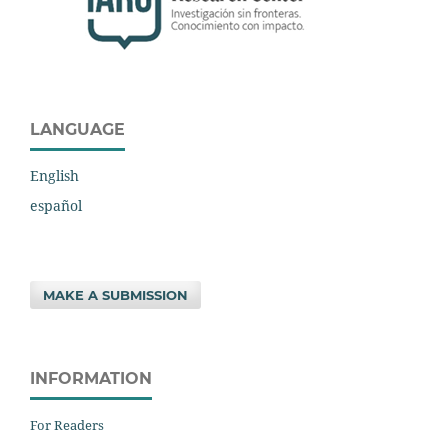
LANGUAGE
English
español
MAKE A SUBMISSION
INFORMATION
For Readers