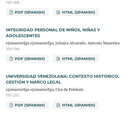
159-168
PDF (SPANISH)
HTML (SPANISH)
INTEGRIDAD PERSONAL DE NIÑOS, NIÑAS Y
ADOLESCENTES
ojsmasterfgu ojsmasterfgu, Johaira Alvarado, Antonio Maureira
169-196
PDF (SPANISH)
HTML (SPANISH)
UNIVERSIDAD VENEZOLANA: CONTEXTO HISTÓRICO,
GESTIÓN Y MARCO LEGAL
ojsmasterfgu ojsmasterfgu, Cira de Pelekais
197-210
PDF (SPANISH)
HTML (SPANISH)