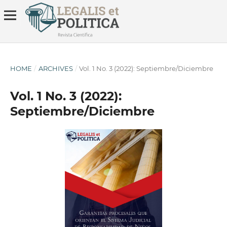
HOME
/
ARCHIVES
/
Vol. 1 No. 3 (2022): Septiembre/Diciembre
Vol. 1 No. 3 (2022):
Septiembre/Diciembre