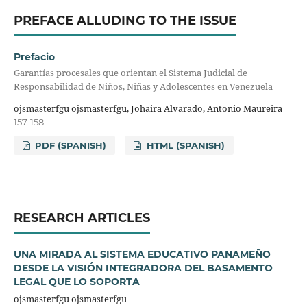
PREFACE ALLUDING TO THE ISSUE
Prefacio
Garantías procesales que orientan el Sistema Judicial de
Responsabilidad de Niños, Niñas y Adolescentes en Venezuela
ojsmasterfgu ojsmasterfgu, Johaira Alvarado, Antonio Maureira
157-158
PDF (SPANISH)
HTML (SPANISH)
RESEARCH ARTICLES
UNA MIRADA AL SISTEMA EDUCATIVO PANAMEÑO
DESDE LA VISIÓN INTEGRADORA DEL BASAMENTO
LEGAL QUE LO SOPORTA
ojsmasterfgu ojsmasterfgu