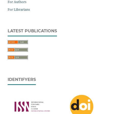
For Authors
For Librarians
LATEST PUBLICATIONS
IDENTIFYERS