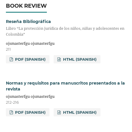
BOOK REVIEW
Reseña Bibliográfica
Libro “La protección jurídica de los niños, niñas y adolescentes en
Colombia”
ojsmasterfgu ojsmasterfgu
211
PDF (SPANISH)
HTML (SPANISH)
Normas y requisitos para manuscritos presentados a la
revista
ojsmasterfgu ojsmasterfgu
212-216
PDF (SPANISH)
HTML (SPANISH)