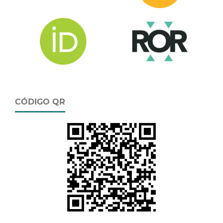
CÓDIGO QR