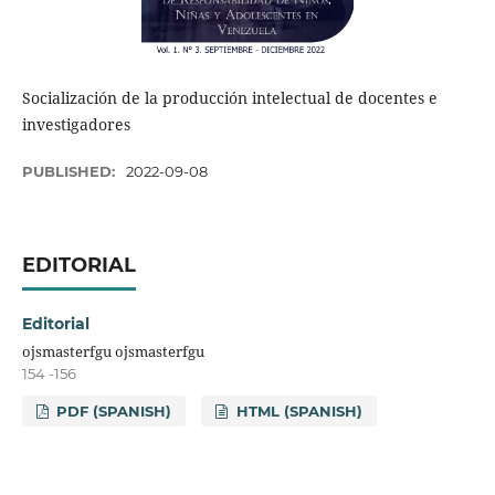
Socialización de la producción intelectual de docentes e
investigadores
PUBLISHED:
2022-09-08
EDITORIAL
Editorial
ojsmasterfgu ojsmasterfgu
154 -156
PDF (SPANISH)
HTML (SPANISH)