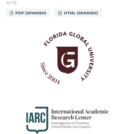
72-75
PDF (SPANISH)
HTML (SPANISH)