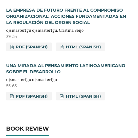
LA EMPRESA DE FUTURO FRENTE AL COMPROMISO
ORGANIZACIONAL: ACCIONES FUNDAMENTADAS EN
LA REGULACIÓN DEL ORDEN SOCIAL
ojsmasterfgu ojsmasterfgu, Cristina Seijo
39-54
PDF (SPANISH)
HTML (SPANISH)
UNA MIRADA AL PENSAMIENTO LATINOAMERICANO
SOBRE EL DESARROLLO
ojsmasterfgu ojsmasterfgu
55-65
PDF (SPANISH)
HTML (SPANISH)
BOOK REVIEW