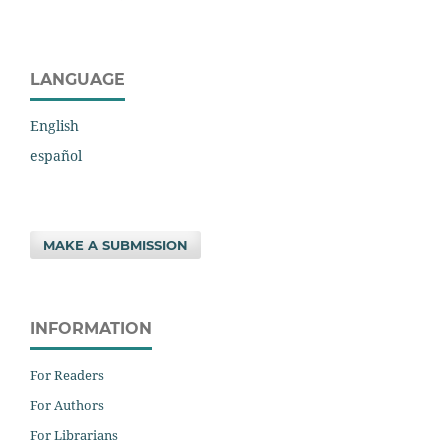
LANGUAGE
English
español
MAKE A SUBMISSION
INFORMATION
For Readers
For Authors
For Librarians