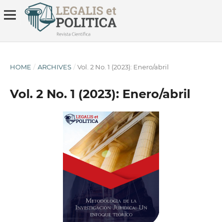
HOME
/
ARCHIVES
/
Vol. 2 No. 1 (2023): Enero/abril
Vol. 2 No. 1 (2023): Enero/abril