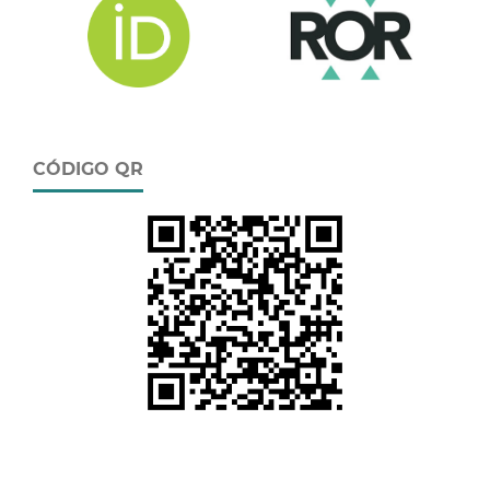
CÓDIGO QR