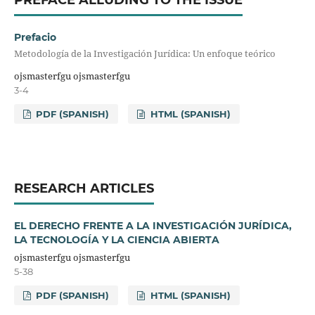
Prefacio
Metodología de la Investigación Jurídica: Un enfoque teórico
ojsmasterfgu ojsmasterfgu
3-4
PDF (SPANISH)
HTML (SPANISH)
RESEARCH ARTICLES
EL DERECHO FRENTE A LA INVESTIGACIÓN JURÍDICA,
LA TECNOLOGÍA Y LA CIENCIA ABIERTA
ojsmasterfgu ojsmasterfgu
5-38
PDF (SPANISH)
HTML (SPANISH)