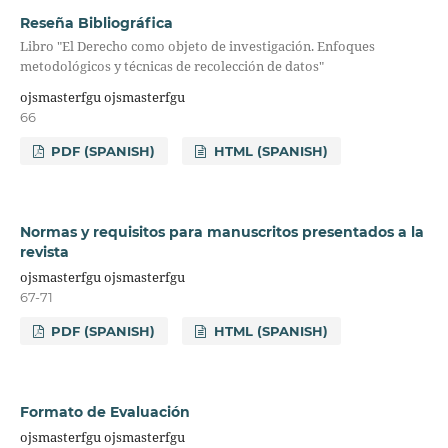
Reseña Bibliográfica
Libro "El Derecho como objeto de investigación. Enfoques
metodológicos y técnicas de recolección de datos"
ojsmasterfgu ojsmasterfgu
66
PDF (SPANISH)
HTML (SPANISH)
Normas y requisitos para manuscritos presentados a la
revista
ojsmasterfgu ojsmasterfgu
67-71
PDF (SPANISH)
HTML (SPANISH)
Formato de Evaluación
ojsmasterfgu ojsmasterfgu