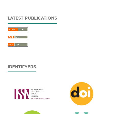
LATEST PUBLICATIONS
IDENTIFYERS