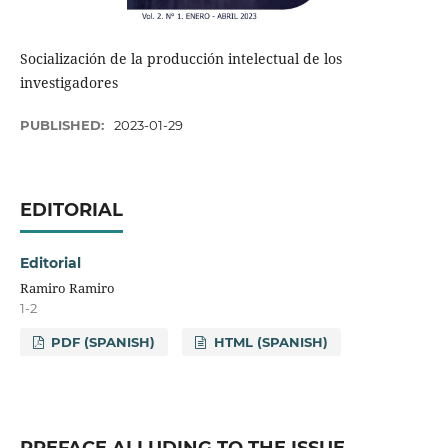
Socialización de la producción intelectual de los
investigadores
PUBLISHED:
2023-01-29
EDITORIAL
Editorial
Ramiro Ramiro
1-2
PDF (SPANISH)
HTML (SPANISH)
PREFACE ALLUDING TO THE ISSUE