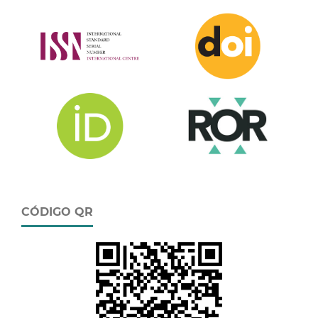
CÓDIGO QR