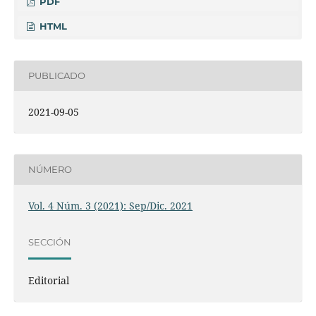
PDF
HTML
PUBLICADO
2021-09-05
NÚMERO
Vol. 4 Núm. 3 (2021): Sep/Dic. 2021
SECCIÓN
Editorial