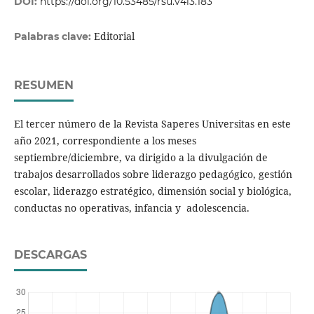
DOI:
https://doi.org/10.53485/rsu.v4i3.183
Editorial
Palabras clave:
RESUMEN
El tercer número de la Revista Saperes Universitas en este
año 2021, correspondiente a los meses
septiembre/diciembre, va dirigido a la divulgación de
trabajos desarrollados sobre liderazgo pedagógico, gestión
escolar, liderazgo estratégico, dimensión social y biológica,
conductas no operativas, infancia y adolescencia.
DESCARGAS