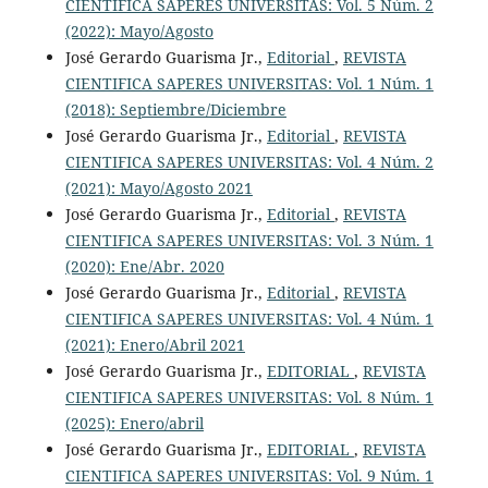
CIENTIFICA SAPERES UNIVERSITAS: Vol. 5 Núm. 2
(2022): Mayo/Agosto
José Gerardo Guarisma Jr.,
Editorial
,
REVISTA
CIENTIFICA SAPERES UNIVERSITAS: Vol. 1 Núm. 1
(2018): Septiembre/Diciembre
José Gerardo Guarisma Jr.,
Editorial
,
REVISTA
CIENTIFICA SAPERES UNIVERSITAS: Vol. 4 Núm. 2
(2021): Mayo/Agosto 2021
José Gerardo Guarisma Jr.,
Editorial
,
REVISTA
CIENTIFICA SAPERES UNIVERSITAS: Vol. 3 Núm. 1
(2020): Ene/Abr. 2020
José Gerardo Guarisma Jr.,
Editorial
,
REVISTA
CIENTIFICA SAPERES UNIVERSITAS: Vol. 4 Núm. 1
(2021): Enero/Abril 2021
José Gerardo Guarisma Jr.,
EDITORIAL
,
REVISTA
CIENTIFICA SAPERES UNIVERSITAS: Vol. 8 Núm. 1
(2025): Enero/abril
José Gerardo Guarisma Jr.,
EDITORIAL
,
REVISTA
CIENTIFICA SAPERES UNIVERSITAS: Vol. 9 Núm. 1