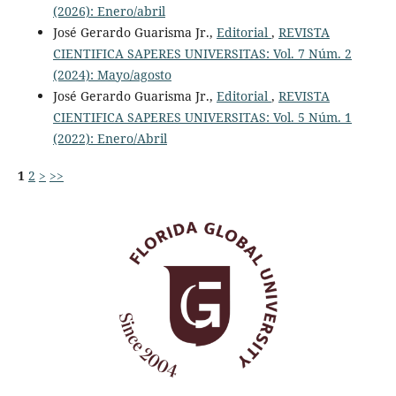
(2026): Enero/abril
José Gerardo Guarisma Jr.,
Editorial
,
REVISTA
CIENTIFICA SAPERES UNIVERSITAS: Vol. 7 Núm. 2
(2024): Mayo/agosto
José Gerardo Guarisma Jr.,
Editorial
,
REVISTA
CIENTIFICA SAPERES UNIVERSITAS: Vol. 5 Núm. 1
(2022): Enero/Abril
1
2
>
>>