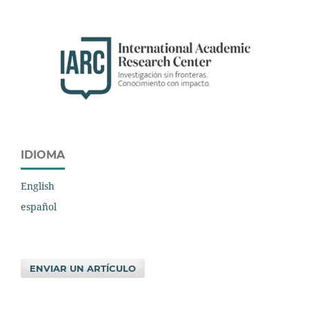
IDIOMA
English
español
ENVIAR UN ARTÍCULO