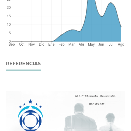
REFERENCIAS