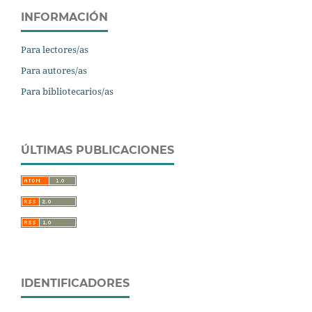
INFORMACIÓN
Para lectores/as
Para autores/as
Para bibliotecarios/as
ÚLTIMAS PUBLICACIONES
IDENTIFICADORES