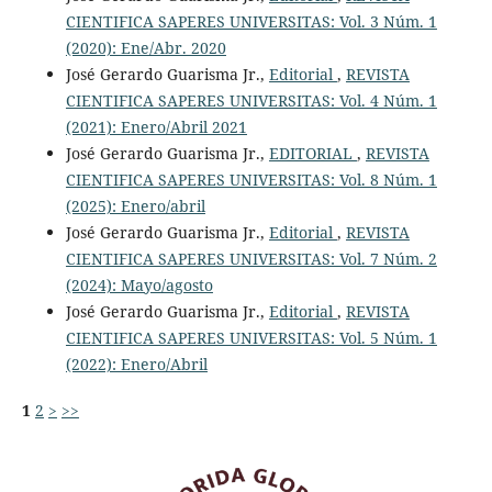
CIENTIFICA SAPERES UNIVERSITAS: Vol. 3 Núm. 1
(2020): Ene/Abr. 2020
José Gerardo Guarisma Jr.,
Editorial
,
REVISTA
CIENTIFICA SAPERES UNIVERSITAS: Vol. 4 Núm. 1
(2021): Enero/Abril 2021
José Gerardo Guarisma Jr.,
EDITORIAL
,
REVISTA
CIENTIFICA SAPERES UNIVERSITAS: Vol. 8 Núm. 1
(2025): Enero/abril
José Gerardo Guarisma Jr.,
Editorial
,
REVISTA
CIENTIFICA SAPERES UNIVERSITAS: Vol. 7 Núm. 2
(2024): Mayo/agosto
José Gerardo Guarisma Jr.,
Editorial
,
REVISTA
CIENTIFICA SAPERES UNIVERSITAS: Vol. 5 Núm. 1
(2022): Enero/Abril
1
2
>
>>