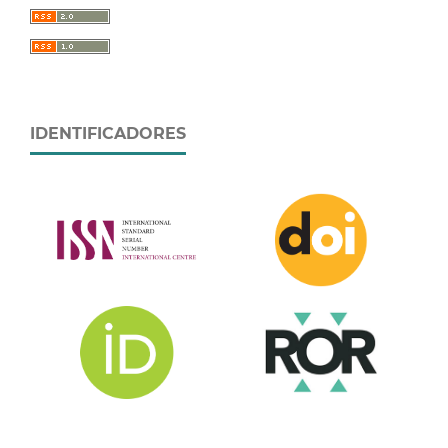
IDENTIFICADORES