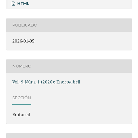
HTML
PUBLICADO
2026-01-05
NÚMERO
Vol. 9 Núm. 1 (2026): Enero/abril
SECCIÓN
Editorial