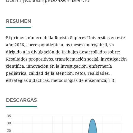
DOI:
https://doi.org/10.53485/rsu.v9i1.710
RESUMEN
El primer número de la Revista Saperes Universitas en este
año 2026, correspondiente a los meses enero/abril, va
dirigido a la divulgación de trabajos desarrollados sobre:
Resultados propositivos, transformación social, investigación
científica, innovación en la investigación, enfermería
pediátrica, calidad de la atención, retos, realidades,
estrategias didácticas, metodologías de enseñanza, TIC
DESCARGAS