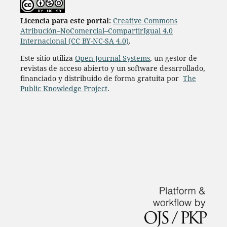
L
icencia para este portal:
Creative Commons
Atribución–NoComercial–CompartirIgual 4.0
Internacional (CC BY-NC-SA 4.0)
.
Este sitio utiliza
Open Journal Systems
, un gestor de
revistas de acceso abierto y un software desarrollado,
financiado y distribuido de forma gratuita por
The
Public Knowledge Project
.