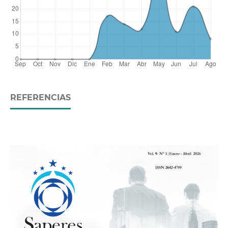
REFERENCIAS