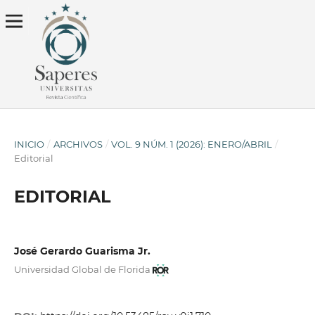
INICIO
/
ARCHIVOS
/
VOL. 9 NÚM. 1 (2026): ENERO/ABRIL
/
Editorial
EDITORIAL
José Gerardo Guarisma Jr.
Universidad Global de Florida