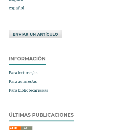
español
ENVIAR UN ARTÍCULO
INFORMACIÓN
Para lectores/as
Para autores/as
Para bibliotecarios/as
ÚLTIMAS PUBLICACIONES